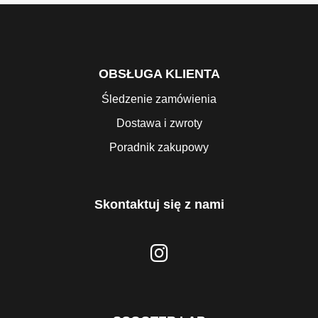
OBSŁUGA KLIENTA
Śledzenie zamówienia
Dostawa i zwroty
Poradnik zakupowy
Skontaktuj się z nami