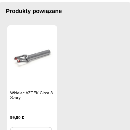
Produkty powiązane
Widelec AZTEK Circa 3
Szary
99,90 €