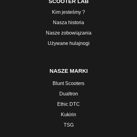
SCOOTER LAB
Kim jesteśmy ?
Nasza historia
Nasze zobowiązania
Używane hulajnogi
NASZE MARKI
Blunt Scooters
Dualtron
Ethic DTC
Kukirin
TSG