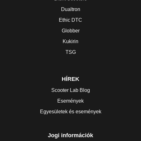
Dualtron
Ethic DTC
Globber
Kukirin
TSG
HÍREK
Scooter Lab Blog
Események
Egyesületek és események
Jogi információk