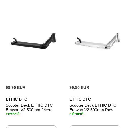
99,90 EUR
99,90 EUR
ETHIC DTC
ETHIC DTC
Scooter Deck ETHIC DTC
Scooter Deck ETHIC DTC
Erawan V2 500mm fekete
Erawan V2 500mm Raw
Elérhető.
Elérhető.