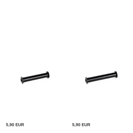
5,90 EUR
5,90 EUR