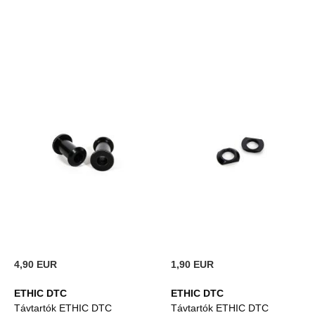
4,90 EUR
1,90 EUR
ETHIC DTC
ETHIC DTC
Távtartók ETHIC DTC
Távtartók ETHIC DTC