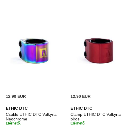
12,90 EUR
12,90 EUR
ETHIC DTC
ETHIC DTC
Csukló ETHIC DTC Valkyria
Clamp ETHIC DTC Valkyria
Neochrome
piros
Elérhető.
Elérhető.