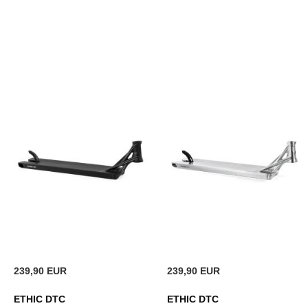
239,90 EUR
239,90 EUR
ETHIC DTC
ETHIC DTC