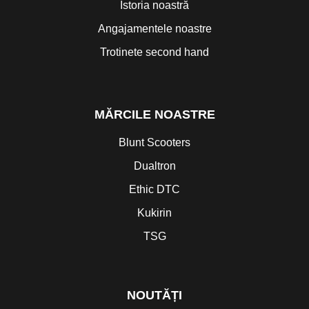
Istoria noastră
Angajamentele noastre
Trotinete second hand
MĂRCILE NOASTRE
Blunt Scooters
Dualtron
Ethic DTC
Kukirin
TSG
NOUTĂȚI