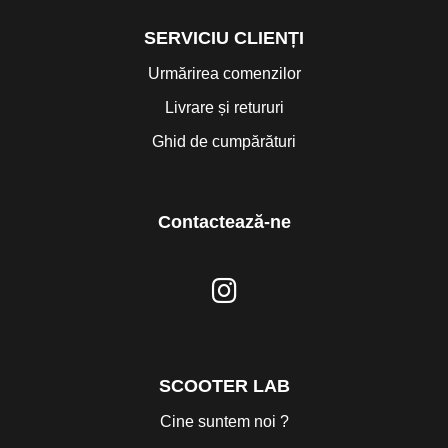
SERVICIU CLIENȚI
Urmărirea comenzilor
Livrare și retururi
Ghid de cumpărături
Contactează-ne
SCOOTER LAB
Cine suntem noi ?