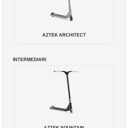
AZTEK ARCHITECT
INTERMEDIARI
AZTEK FOUNTAIN