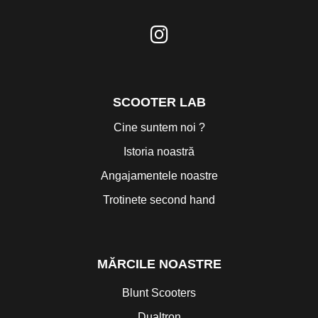
SCOOTER LAB
Cine suntem noi ?
Istoria noastră
Angajamentele noastre
Trotinete second hand
MĂRCILE NOASTRE
Blunt Scooters
Dualtron