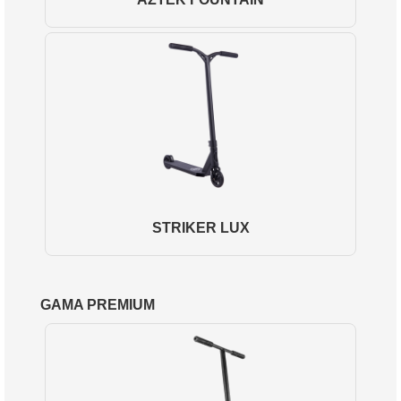
STRIKER LUX
GAMA PREMIUM