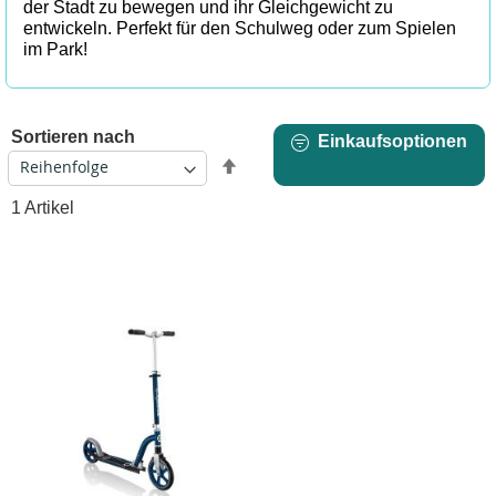
der Stadt zu bewegen und ihr Gleichgewicht zu
entwickeln. Perfekt für den Schulweg oder zum Spielen
im Park!
Sortieren nach
Einkaufsoptionen
Absteigend
sortieren
1
Artikel