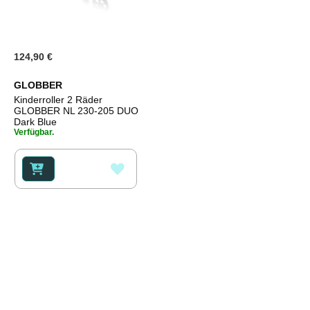
124,90 €
GLOBBER
Kinderroller 2 Räder
GLOBBER NL 230-205 DUO
Dark Blue
Verfügbar.
ZUR
WUNSCHLISTE
HINZUFÜGEN