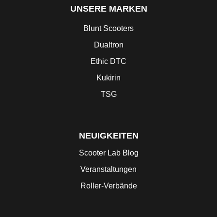
UNSERE MARKEN
Blunt Scooters
Dualtron
Ethic DTC
Kukirin
TSG
NEUIGKEITEN
Scooter Lab Blog
Veranstaltungen
Roller-Verbände