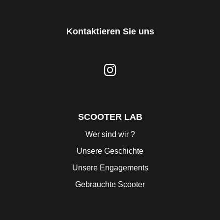
Kontaktieren Sie uns
SCOOTER LAB
Wer sind wir ?
Unsere Geschichte
Unsere Engagements
Gebrauchte Scooter