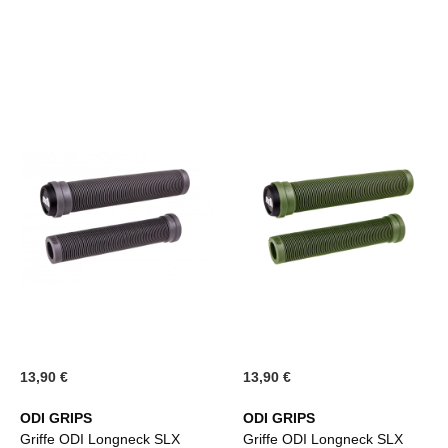
13,90 €
13,90 €
ODI GRIPS
ODI GRIPS
Griffe ODI Longneck SLX
Griffe ODI Longneck SLX