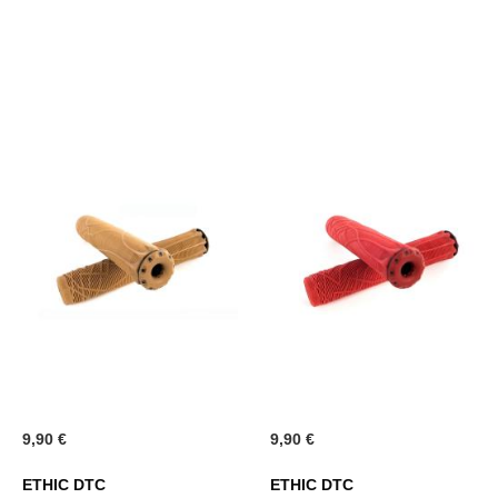
9,90 €
9,90 €
ETHIC DTC
ETHIC DTC