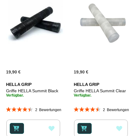
19,90 €
19,90 €
HELLA GRIP
HELLA GRIP
Griffe HELLA Summit Black
Griffe HELLA Summit Clear
Verfügbar.
Verfügbar.
Bewertung:
Bewertung:
2
Bewertungen
2
Bewertungen
90%
90%
ZUR
ZUR