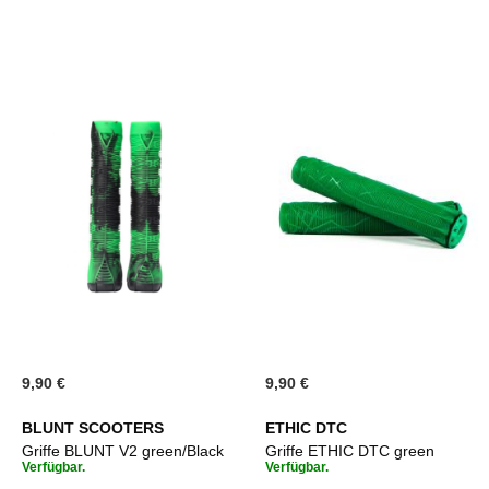
9,90 €
9,90 €
BLUNT SCOOTERS
ETHIC DTC
Griffe BLUNT V2 green/Black
Griffe ETHIC DTC green
Verfügbar.
Verfügbar.