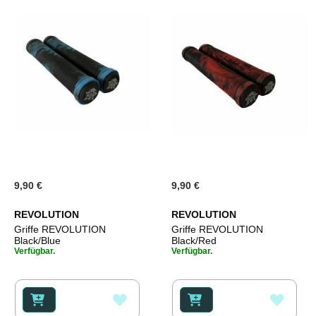
9,90 €
9,90 €
REVOLUTION
REVOLUTION
Griffe REVOLUTION
Griffe REVOLUTION
Black/Blue
Black/Red
Verfügbar.
Verfügbar.
ZUR
ZUR