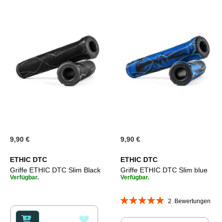
9,90 €
9,90 €
ETHIC DTC
ETHIC DTC
Griffe ETHIC DTC Slim Black
Griffe ETHIC DTC Slim blue
Verfügbar.
Verfügbar.
Bewertung:
2
Bewertungen
100%
ZUR