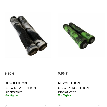
9,90 €
9,90 €
REVOLUTION
REVOLUTION
Griffe REVOLUTION
Griffe REVOLUTION
Black/White
Black/Green
Verfügbar.
Verfügbar.