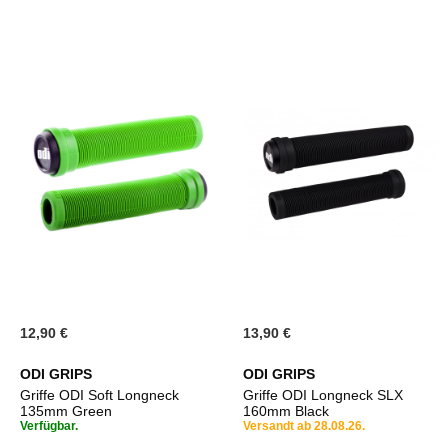
12,90 €
13,90 €
ODI GRIPS
ODI GRIPS
Griffe ODI Soft Longneck
Griffe ODI Longneck SLX
135mm Green
160mm Black
Verfügbar.
Versandt ab 28.08.26.