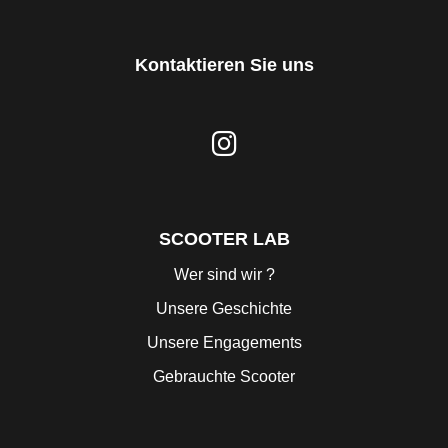
Kontaktieren Sie uns
SCOOTER LAB
Wer sind wir ?
Unsere Geschichte
Unsere Engagements
Gebrauchte Scooter