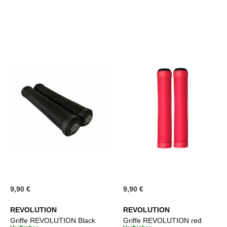
9,90 €
9,90 €
REVOLUTION
REVOLUTION
Griffe REVOLUTION Black
Griffe REVOLUTION red