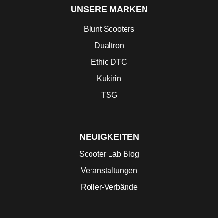
UNSERE MARKEN
Blunt Scooters
Dualtron
Ethic DTC
Kukirin
TSG
NEUIGKEITEN
Scooter Lab Blog
Veranstaltungen
Roller-Verbände