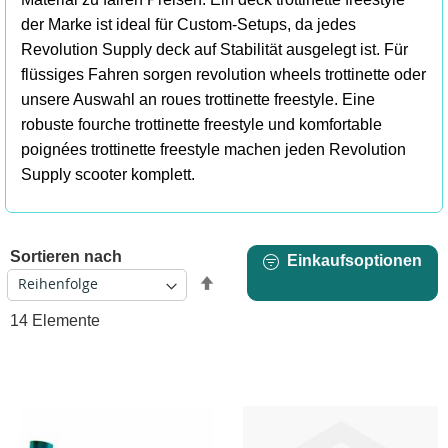
der Marke ist ideal für Custom-Setups, da jedes
Revolution Supply deck auf Stabilität ausgelegt ist. Für
flüssiges Fahren sorgen revolution wheels trottinette oder
unsere Auswahl an roues trottinette freestyle. Eine
robuste fourche trottinette freestyle und komfortable
poignées trottinette freestyle machen jeden Revolution
Supply scooter komplett.
Sortieren nach
Einkaufsoptionen
Absteigend
sortieren
14
Elemente