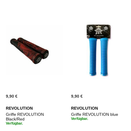
9,90 €
9,90 €
REVOLUTION
REVOLUTION
Griffe REVOLUTION
Griffe REVOLUTION blue
Black/Red
Verfügbar.
Verfügbar.