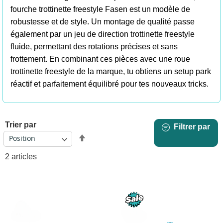
fourche trottinette freestyle Fasen est un modèle de
robustesse et de style. Un montage de qualité passe
également par un jeu de direction trottinette freestyle
fluide, permettant des rotations précises et sans
frottement. En combinant ces pièces avec une roue
trottinette freestyle de la marque, tu obtiens un setup park
réactif et parfaitement équilibré pour tes nouveaux tricks.
Trier par
Filtrer par
Par
ordre
2
articles
décroissant