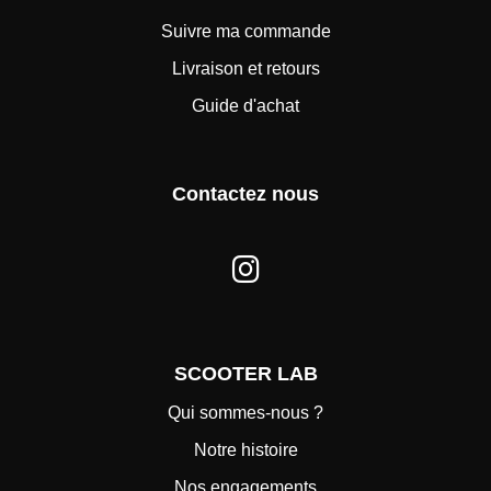
Suivre ma commande
Livraison et retours
Guide d'achat
Contactez nous
SCOOTER LAB
Qui sommes-nous ?
Notre histoire
Nos engagements