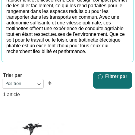
de les plier facilement, ce qui les rend parfaites pour le
rangement dans les espaces réduits ou pour les
transporter dans les transports en commun. Avec une
autonomie suffisante et une vitesse optimale, ces
trottinettes offrent une expérience de conduite agréable
tout en étant respectueuses de l'environnement. Que ce
soit pour le travail ou le loisir, une trottinette électrique
pliable est un excellent choix pour tous ceux qui
recherchent flexibilité et performance.
Trier par
Filtrer par
Par
ordre
1
article
décroissant