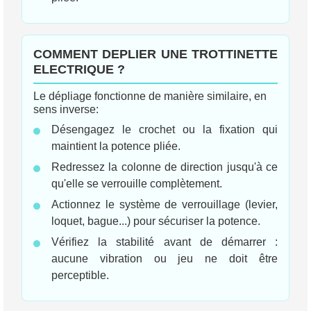
COMMENT DEPLIER UNE TROTTINETTE
ELECTRIQUE ?
Le dépliage fonctionne de manière similaire, en
sens inverse:
Désengagez le crochet ou la fixation qui
maintient la potence pliée.
Redressez la colonne de direction jusqu'à ce
qu'elle se verrouille complètement.
Actionnez le système de verrouillage (levier,
loquet, bague...) pour sécuriser la potence.
Vérifiez la stabilité avant de démarrer :
aucune vibration ou jeu ne doit être
perceptible.