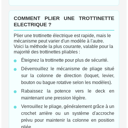
COMMENT PLIER UNE TROTTINETTE
ELECTRIQUE ?
Plier une trottinette électrique est rapide, mais le
mécanisme peut varier d'un modèle à l'autre.
Voici la méthode la plus courante, valable pour la
majorité des trottinettes pliables :
Éteignez la trottinette pour plus de sécurité.
Déverrouillez le mécanisme de pliage situé
sur la colonne de direction (loquet, levier,
bouton ou bague rotative selon les modèles).
Rabaissez la potence vers le deck en
maintenant une pression légère.
Verrouillez le pliage, généralement grâce à un
crochet arrière ou un système d'accroche
prévu pour maintenir la colonne en position
pliée.