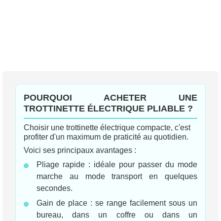
LISTE
D’ENVIE
POURQUOI ACHETER UNE
TROTTINETTE ÉLECTRIQUE PLIABLE ?
Choisir une trottinette électrique compacte, c'est
profiter d'un maximum de praticité au quotidien.
Voici ses principaux avantages :
Pliage rapide : idéale pour passer du mode
marche au mode transport en quelques
secondes.
Gain de place : se range facilement sous un
bureau, dans un coffre ou dans un