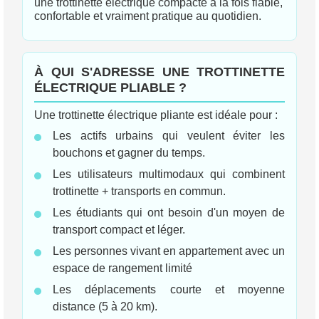
une trottinette electrique compacte à la fois fiable,
confortable et vraiment pratique au quotidien.
À QUI S'ADRESSE UNE TROTTINETTE
ÉLECTRIQUE PLIABLE ?
Une trottinette électrique pliante est idéale pour :
Les actifs urbains qui veulent éviter les
bouchons et gagner du temps.
Les utilisateurs multimodaux qui combinent
trottinette + transports en commun.
Les étudiants qui ont besoin d'un moyen de
transport compact et léger.
Les personnes vivant en appartement avec un
espace de rangement limité
Les déplacements courte et moyenne
distance (5 à 20 km).