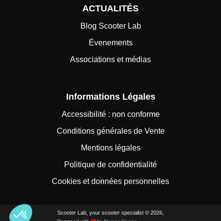
ACTUALITÉS
Blog Scooter Lab
Évenements
Associations et médias
Informations Légales
Accessibilité : non conforme
Conditions générales de Vente
Mentions légales
Politique de confidentialité
Cookies et données personnelles
Scooter Lab, your scooter specialist © 2026,