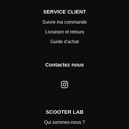
SERVICE CLIENT
Suivre ma commande
Livraison et retours
Guide d'achat
Contactez nous
SCOOTER LAB
Qui sommes-nous ?