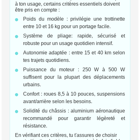
à ton usage, certains critères essentiels doivent
être pris en compte :
Poids du modèle : privilégie une trottinette
entre 10 et 16 kg pour un portage facile.
Système de pliage: rapide, sécurisé et
robuste pour un usage quotidien intensif.
Autonomie adaptée : entre 15 et 40 km selon
tes trajets quotidiens.
Puissance du moteur : 250 W à 500 W
suffisent pour la plupart des déplacements
urbains.
Confort : roues 8,5 à 10 pouces, suspensions
avant/arrière selon les besoins.
Solidité du châssis : aluminium aéronautique
recommandé pour garantir légèreté et
résistance.
En vérifiant ces critères, tu t'assures de choisir