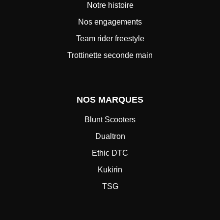
Notre histoire
Nos engagements
Team rider freestyle
Trottinette seconde main
NOS MARQUES
Blunt Scooters
Dualtron
Ethic DTC
Kukirin
TSG