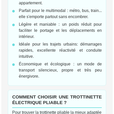
appartement.
Parfait pour le multimodal : métro, bus, train...
elle s'emporte partout sans encombrer.
Légère et maniable : un poids réduit pour
faciliter le portage et les déplacements en
intérieur.
Idéale pour les trajets urbains: démarrages
rapides, excellente réactivité et conduite
intuitive.
Économique et écologique : un mode de
transport silencieux, propre et très peu
énergivore.
COMMENT CHOISIR UNE TROTTINETTE
ÉLECTRIQUE PLIABLE ?
Pour trouver la trottinette pliable la mieux adaptée