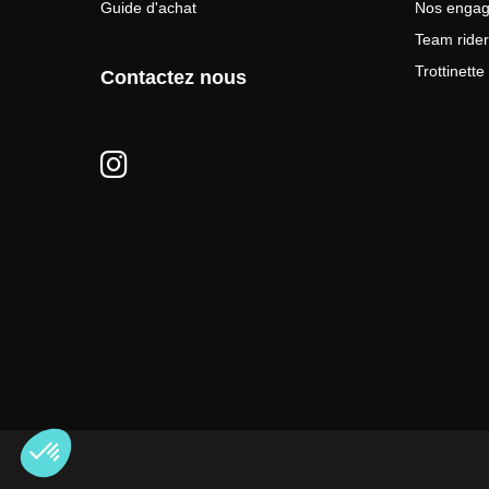
Guide d'achat
Nos enga
Team rider
Trottinett
Contactez nous