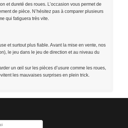
on et dureté des roues. L’occasion vous permet de
gement de pièce. N’hésitez pas à comparer plusieurs
qui fatiguera très vite.
use et surtout plus fiable. Avant la mise en vente, nos
), le jeu dans le jeu de direction et au niveau du
arder un œil sur les pièces d’usure comme les roues,
vitent les mauvaises surprises en plein trick.