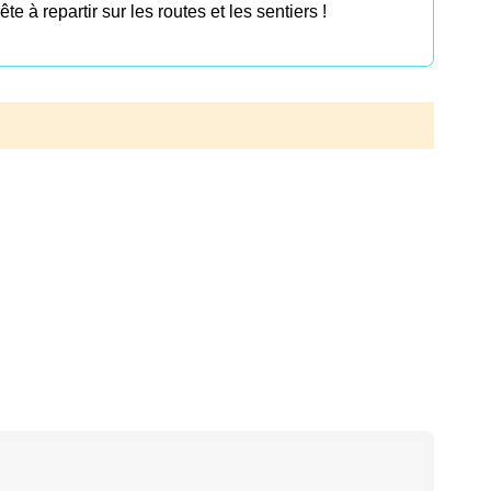
ête à repartir sur les routes et les sentiers !