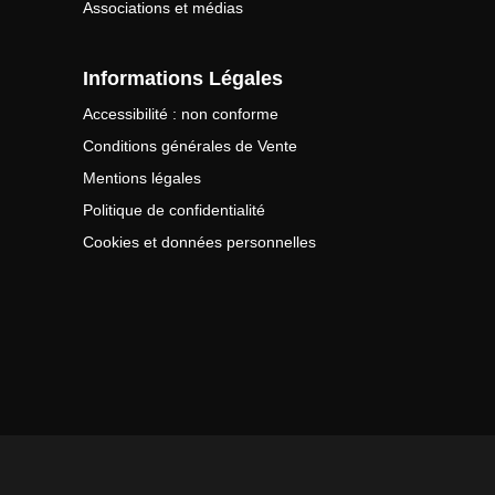
Associations et médias
Informations Légales
Accessibilité : non conforme
Conditions générales de Vente
Mentions légales
Politique de confidentialité
Cookies et données personnelles