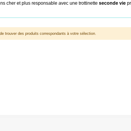
ns cher et plus responsable avec une trottinette
seconde vie
pr
de trouver des produits correspondants à votre sélection.