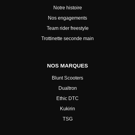
Notre histoire
Nos engagements
Team rider freestyle
Trottinette seconde main
NOS MARQUES
Blunt Scooters
Dualtron
Ethic DTC
Kukirin
TSG