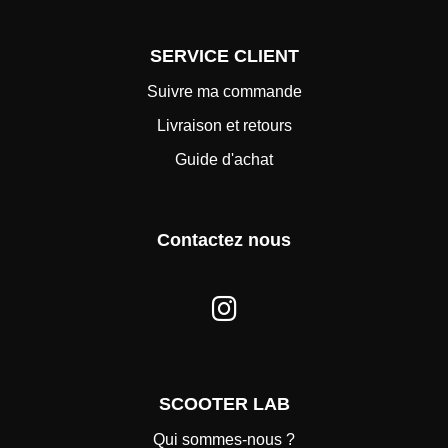
SERVICE CLIENT
Suivre ma commande
Livraison et retours
Guide d'achat
Contactez nous
SCOOTER LAB
Qui sommes-nous ?