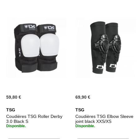
59,80 €
69,90 €
TSG
TSG
Coudières TSG Roller Derby
Coudières TSG Elbow Sleeve
3.0 Black S
joint black XXS/XS
Disponible.
Disponible.