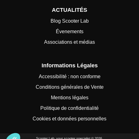
ACTUALITÉS
Blog Scooter Lab
Évenements
Associations et médias
Informations Légales
Accessibilité : non conforme
Conditions générales de Vente
Mentions légales
Politique de confidentialité
Cookies et données personnelles
Scooter Lab, your scooter specialist © 2026,