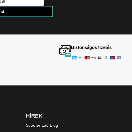
st
Biztonságos fizetés
HÍREK
Scooter Lab Blog