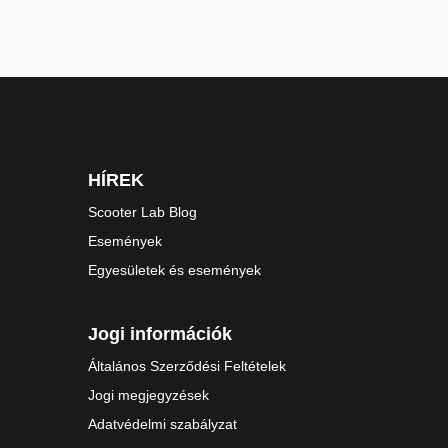
HÍREK
Scooter Lab Blog
Események
Egyesületek és események
Jogi információk
Általános Szerződési Feltételek
Jogi megjegyzések
Adatvédelmi szabályzat