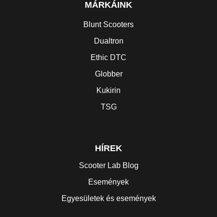
MÁRKÁINK
Blunt Scooters
Dualtron
Ethic DTC
Globber
Kukirin
TSG
HÍREK
Scooter Lab Blog
Események
Egyesületek és események