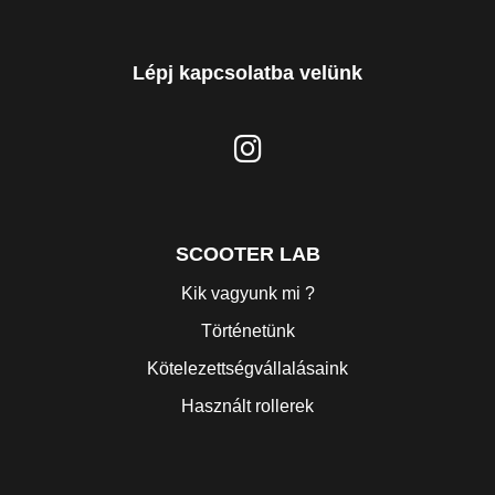
Lépj kapcsolatba velünk
SCOOTER LAB
Kik vagyunk mi ?
Történetünk
Kötelezettségvállalásaink
Használt rollerek