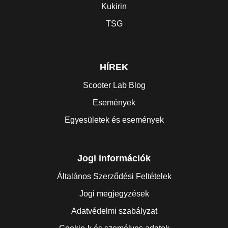
Kukirin
TSG
HÍREK
Scooter Lab Blog
Események
Egyesületek és események
Jogi információk
Általános Szerződési Feltételek
Jogi megjegyzések
Adatvédelmi szabályzat