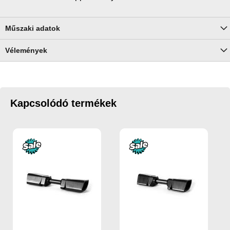
Műszaki adatok
Vélemények
Kapcsolódó termékek