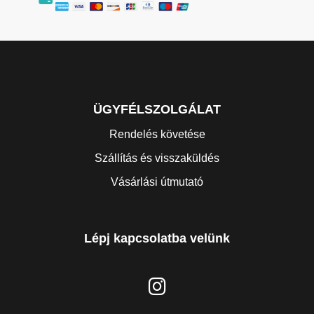
ÜGYFÉLSZOLGÁLAT
Rendelés követése
Szállítás és visszaküldés
Vásárlási útmutató
Lépj kapcsolatba velünk