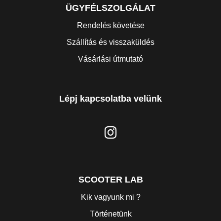
ÜGYFÉLSZOLGÁLAT
Rendelés követése
Szállítás és visszaküldés
Vásárlási útmutató
Lépj kapcsolatba velünk
SCOOTER LAB
Kik vagyunk mi ?
Történetünk