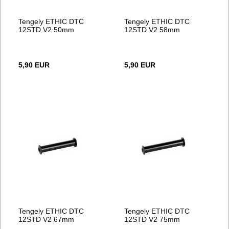
Tengely ETHIC DTC
Tengely ETHIC DTC
12STD V2 50mm
12STD V2 58mm
5,90 EUR
5,90 EUR
Tengely ETHIC DTC
Tengely ETHIC DTC
12STD V2 67mm
12STD V2 75mm