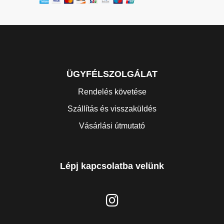
ÜGYFÉLSZOLGÁLAT
Rendelés követése
Szállítás és visszaküldés
Vásárlási útmutató
Lépj kapcsolatba velünk