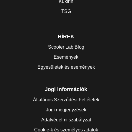
Kukirin
TSG
HÍREK
Scooter Lab Blog
Események
Egyesületek és események
Jogi információk
Általános Szerződési Feltételek
Jogi megjegyzések
Adatvédelmi szabályzat
Cookie-k és személyes adatok