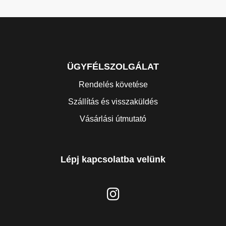
ÜGYFÉLSZOLGÁLAT
Rendelés követése
Szállítás és visszaküldés
Vásárlási útmutató
Lépj kapcsolatba velünk