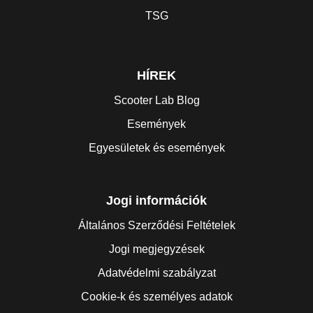
TSG
HÍREK
Scooter Lab Blog
Események
Egyesületek és események
Jogi információk
Általános Szerződési Feltételek
Jogi megjegyzések
Adatvédelmi szabályzat
Cookie-k és személyes adatok