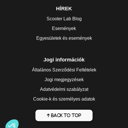
HÍREK
Scooter Lab Blog
Események
Egyesületek és események
Jogi információk
Általános Szerződési Feltételek
Jogi megjegyzések
Adatvédelmi szabályzat
Cookie-k és személyes adatok
Back to top