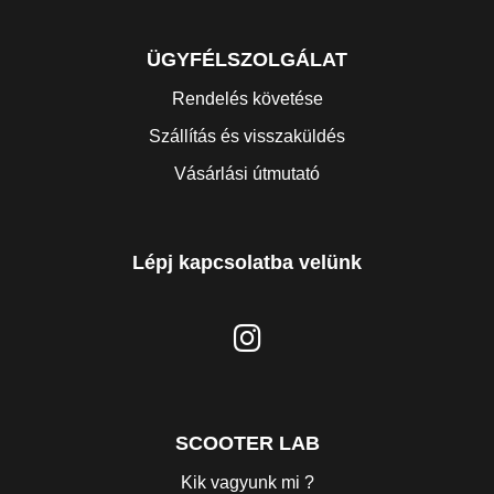
ÜGYFÉLSZOLGÁLAT
Rendelés követése
Szállítás és visszaküldés
Vásárlási útmutató
Lépj kapcsolatba velünk
SCOOTER LAB
Kik vagyunk mi ?