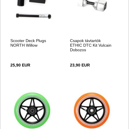
Scooter Deck Plugs
Csapok távtartók
NORTH Willow
ETHIC DTC Kit Vulcain
Dobozos
25,90 EUR
23,90 EUR