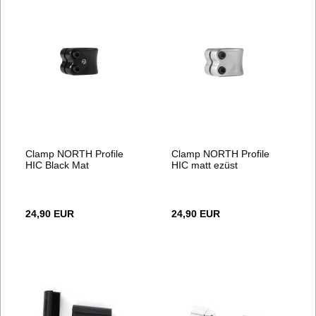
Clamp NORTH Profile
Clamp NORTH Profile
HIC Black Mat
HIC matt ezüst
24,90 EUR
24,90 EUR