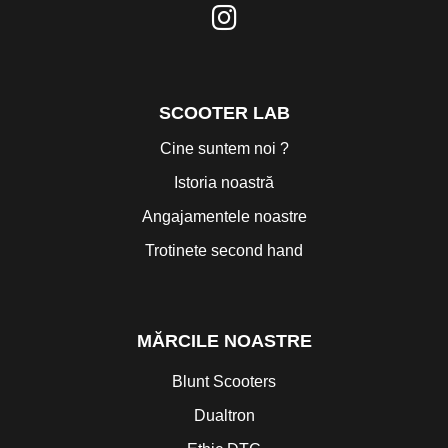
SCOOTER LAB
Cine suntem noi ?
Istoria noastră
Angajamentele noastre
Trotinete second hand
MĂRCILE NOASTRE
Blunt Scooters
Dualtron