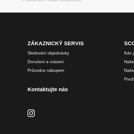
ZÁKAZNICKÝ SERVIS
SC
Sledování objednávky
Kdo 
Doručení a vrácení
Naše 
Průvodce nákupem
Naše
Použ
Kontaktujte nás