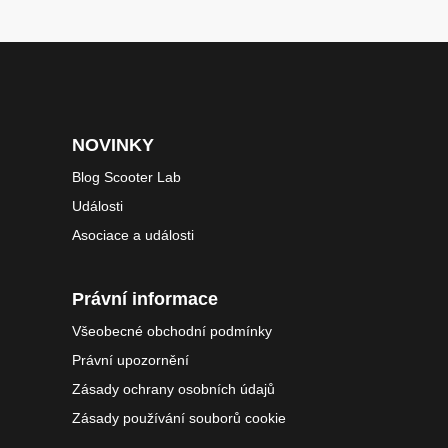
NOVINKY
Blog Scooter Lab
Události
Asociace a události
Právní informace
Všeobecné obchodní podmínky
Právní upozornění
Zásady ochrany osobních údajů
Zásady používání souborů cookie