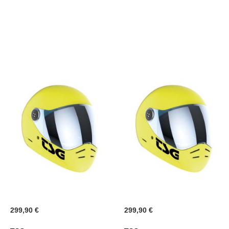
299,90 €
299,90 €