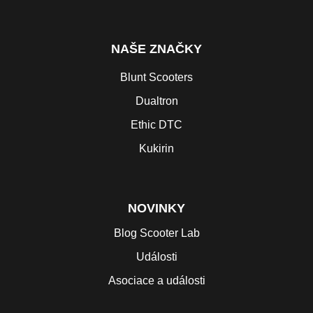
NAŠE ZNAČKY
Blunt Scooters
Dualtron
Ethic DTC
Kukirin
NOVINKY
Blog Scooter Lab
Události
Asociace a události