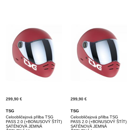
299,90 €
299,90 €
TSG
TSG
Celoobličejová přilba TSG
Celoobličejová přilba TSG
PASS 2.0 (+BONUSOVÝ ŠTÍT)
PASS 2.0 (+BONUSOVÝ ŠTÍT)
SATÉNOVÁ JEMNÁ
SATÉNOVÁ JEMNÁ