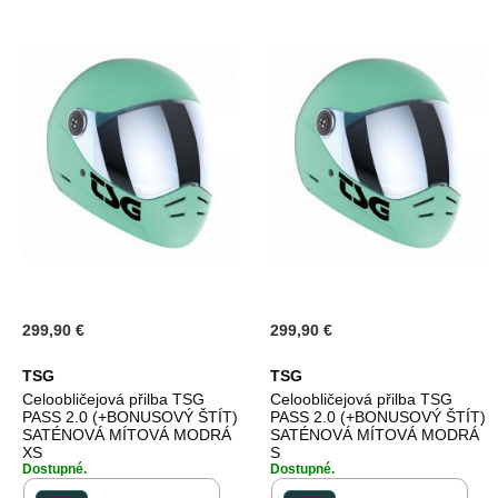
299,90 €
299,90 €
TSG
TSG
Celoobličejová přilba TSG
Celoobličejová přilba TSG
PASS 2.0 (+BONUSOVÝ ŠTÍT)
PASS 2.0 (+BONUSOVÝ ŠTÍT)
SATÉNOVÁ MÍTOVÁ MODRÁ
SATÉNOVÁ MÍTOVÁ MODRÁ
XS
S
Dostupné.
Dostupné.