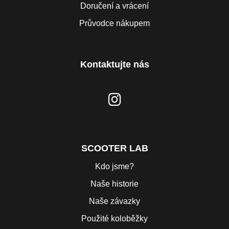
Doručení a vrácení
Průvodce nákupem
Kontaktujte nás
SCOOTER LAB
Kdo jsme?
Naše historie
Naše závazky
Použité koloběžky