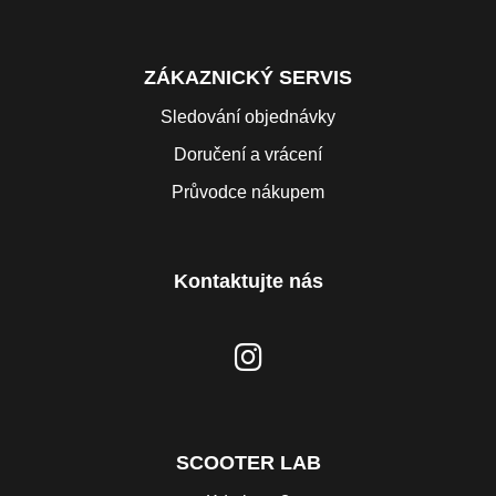
ZÁKAZNICKÝ SERVIS
Sledování objednávky
Doručení a vrácení
Průvodce nákupem
Kontaktujte nás
SCOOTER LAB