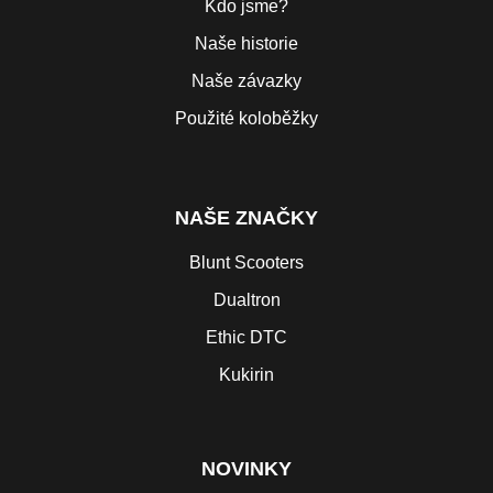
Kdo jsme?
Naše historie
Naše závazky
Použité koloběžky
NAŠE ZNAČKY
Blunt Scooters
Dualtron
Ethic DTC
Kukirin
NOVINKY