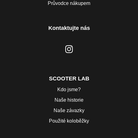
Průvodce nákupem
Kontaktujte nás
SCOOTER LAB
Kdo jsme?
Naše historie
Naše závazky
Použité koloběžky