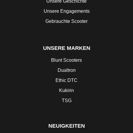
Unsere Geschichte
Unsere Engagements
Gebrauchte Scooter
UNSERE MARKEN
Blunt Scooters
Dualtron
Ethic DTC
Kukirin
TSG
NEUIGKEITEN