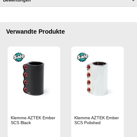
Verwandte Produkte
Klemme AZTEK Ember
Klemme AZTEK Ember
SCS Black
SCS Polished