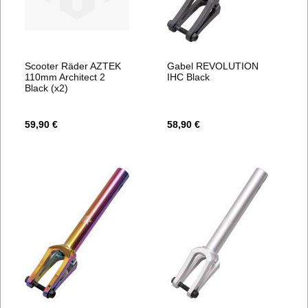
Scooter Räder AZTEK
Gabel REVOLUTION
110mm Architect 2
IHC Black
Black (x2)
59,90 €
58,90 €