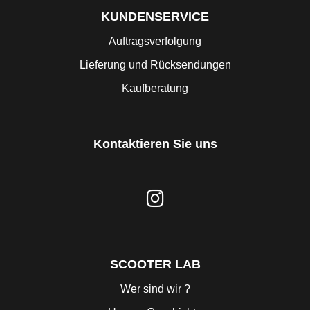
KUNDENSERVICE
Auftragsverfolgung
Lieferung und Rücksendungen
Kaufberatung
Kontaktieren Sie uns
SCOOTER LAB
Wer sind wir ?