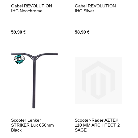
Gabel REVOLUTION
Gabel REVOLUTION
IHC Neochrome
IHC Silver
59,90 €
58,90 €
Scooter Lenker
Scooter-Räder AZTEK
STRIKER Lux 650mm
110 MM ARCHITECT 2
Black
SAGE