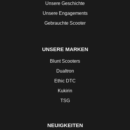
Unsere Geschichte
Unsere Engagements
Gebrauchte Scooter
UNSERE MARKEN
Blunt Scooters
Dualtron
Ethic DTC
Kukirin
TSG
NEUIGKEITEN