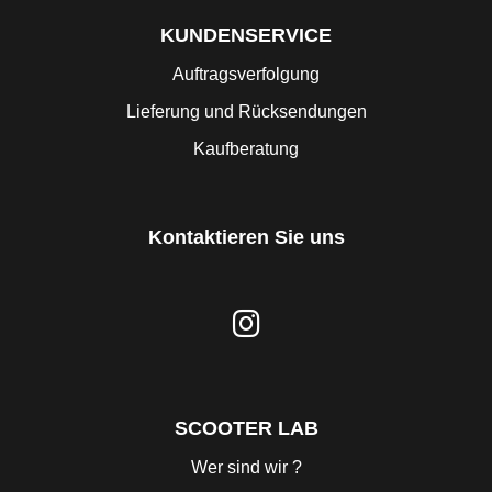
KUNDENSERVICE
Auftragsverfolgung
Lieferung und Rücksendungen
Kaufberatung
Kontaktieren Sie uns
SCOOTER LAB
Wer sind wir ?