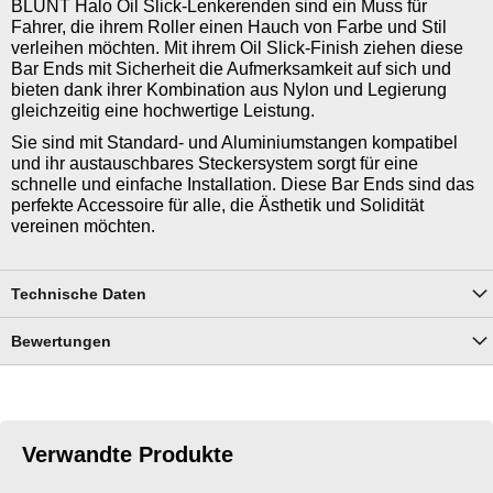
BLUNT Halo Oil Slick-Lenkerenden sind ein Muss für
Fahrer, die ihrem Roller einen Hauch von Farbe und Stil
verleihen möchten. Mit ihrem Oil Slick-Finish ziehen diese
Bar Ends mit Sicherheit die Aufmerksamkeit auf sich und
bieten dank ihrer Kombination aus Nylon und Legierung
gleichzeitig eine hochwertige Leistung.
Sie sind mit Standard- und Aluminiumstangen kompatibel
und ihr austauschbares Steckersystem sorgt für eine
schnelle und einfache Installation. Diese Bar Ends sind das
perfekte Accessoire für alle, die Ästhetik und Solidität
vereinen möchten.
Technische Daten
Bewertungen
Verwandte Produkte