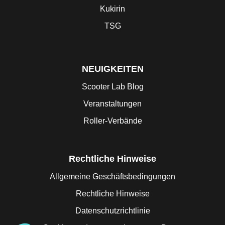
Kukirin
TSG
NEUIGKEITEN
Scooter Lab Blog
Veranstaltungen
Roller-Verbände
Rechtliche Hinweise
Allgemeine Geschäftsbedingungen
Rechtliche Hinweise
Datenschutzrichtlinie