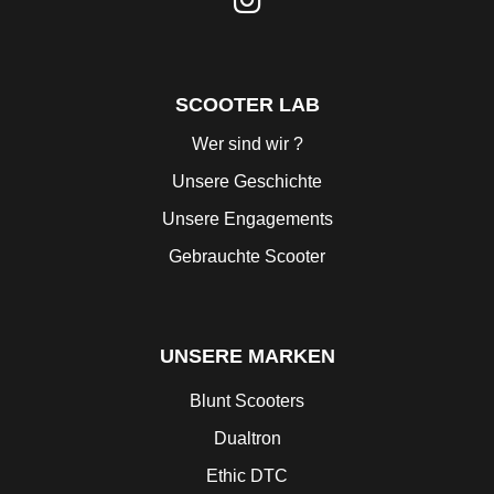
SCOOTER LAB
Wer sind wir ?
Unsere Geschichte
Unsere Engagements
Gebrauchte Scooter
UNSERE MARKEN
Blunt Scooters
Dualtron
Ethic DTC