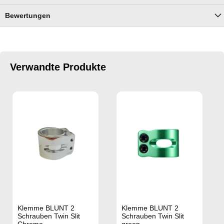
Bewertungen
Verwandte Produkte
Klemme BLUNT 2
Klemme BLUNT 2
Schrauben Twin Slit
Schrauben Twin Slit
Chrome
green