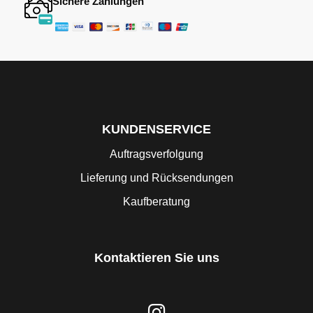
Sichere Zahlungen
KUNDENSERVICE
Auftragsverfolgung
Lieferung und Rücksendungen
Kaufberatung
Kontaktieren Sie uns