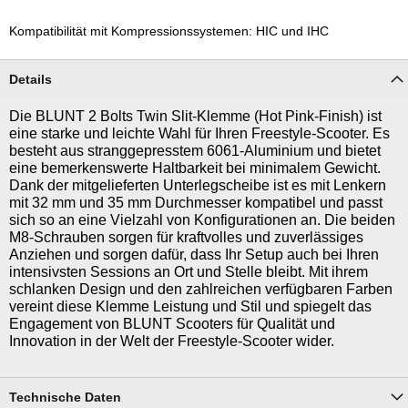
Kompatibilität mit Kompressionssystemen: HIC und IHC
Details
Die BLUNT 2 Bolts Twin Slit-Klemme (Hot Pink-Finish) ist
eine starke und leichte Wahl für Ihren Freestyle-Scooter. Es
besteht aus stranggepresstem 6061-Aluminium und bietet
eine bemerkenswerte Haltbarkeit bei minimalem Gewicht.
Dank der mitgelieferten Unterlegscheibe ist es mit Lenkern
mit 32 mm und 35 mm Durchmesser kompatibel und passt
sich so an eine Vielzahl von Konfigurationen an. Die beiden
M8-Schrauben sorgen für kraftvolles und zuverlässiges
Anziehen und sorgen dafür, dass Ihr Setup auch bei Ihren
intensivsten Sessions an Ort und Stelle bleibt. Mit ihrem
schlanken Design und den zahlreichen verfügbaren Farben
vereint diese Klemme Leistung und Stil und spiegelt das
Engagement von BLUNT Scooters für Qualität und
Innovation in der Welt der Freestyle-Scooter wider.
Technische Daten