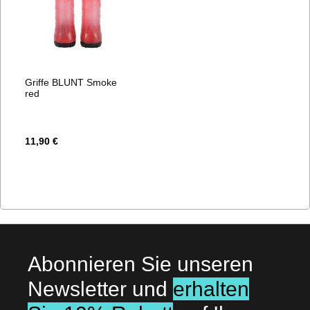
Griffe BLUNT Smoke
red
11,90 €
Abonnieren Sie unseren
Newsletter und
erhalten