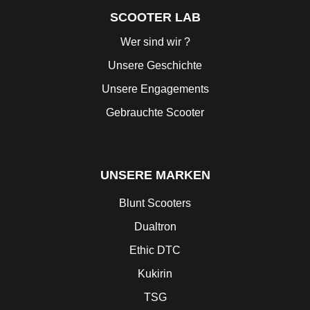
SCOOTER LAB
Wer sind wir ?
Unsere Geschichte
Unsere Engagements
Gebrauchte Scooter
UNSERE MARKEN
Blunt Scooters
Dualtron
Ethic DTC
Kukirin
TSG