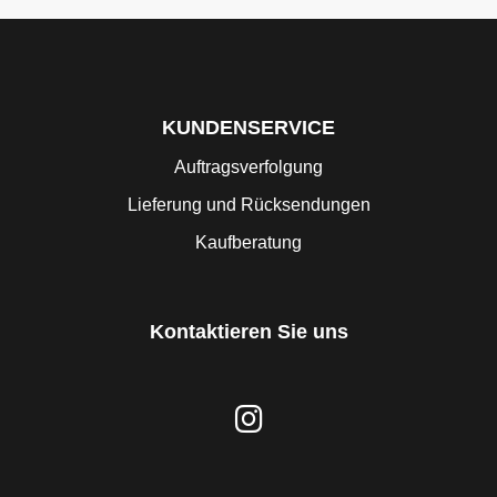
KUNDENSERVICE
Auftragsverfolgung
Lieferung und Rücksendungen
Kaufberatung
Kontaktieren Sie uns