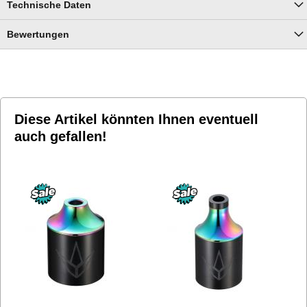
Technische Daten
Bewertungen
Diese Artikel könnten Ihnen eventuell
auch gefallen!