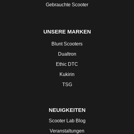
Gebrauchte Scooter
UNSERE MARKEN
Blunt Scooters
Dualtron
Ethic DTC
Kukirin
TSG
NEUIGKEITEN
Scooter Lab Blog
Veranstaltungen