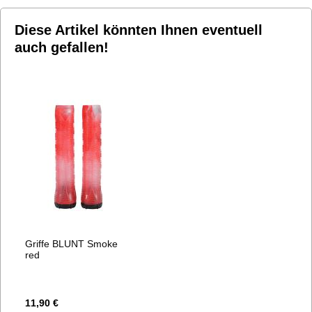
Diese Artikel könnten Ihnen eventuell
auch gefallen!
Griffe BLUNT Smoke
red
11,90 €