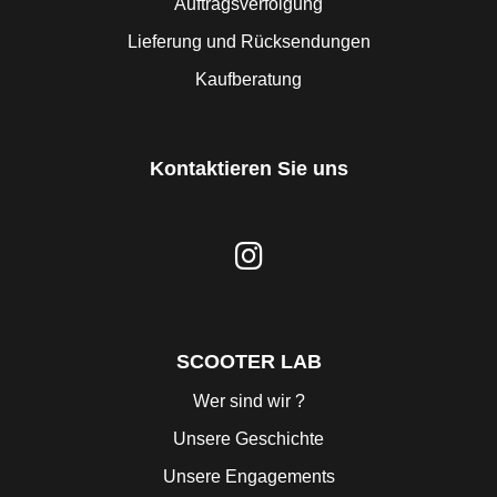
Auftragsverfolgung
Lieferung und Rücksendungen
Kaufberatung
Kontaktieren Sie uns
SCOOTER LAB
Wer sind wir ?
Unsere Geschichte
Unsere Engagements