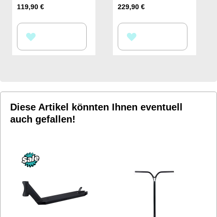
119,90 €
229,90 €
ZUR
ZUR
WUNSCHLISTE
WUNSCHLISTE
HINZUFÜGEN
HINZUFÜGEN
Diese Artikel könnten Ihnen eventuell
auch gefallen!