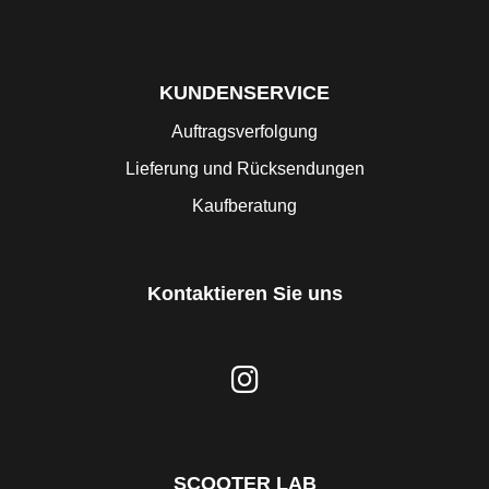
KUNDENSERVICE
Auftragsverfolgung
Lieferung und Rücksendungen
Kaufberatung
Kontaktieren Sie uns
SCOOTER LAB