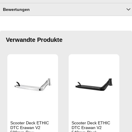
Bewertungen
Verwandte Produkte
Scooter Deck ETHIC
Scooter Deck ETHIC
DTC Erawan V2
DTC Erawan V2