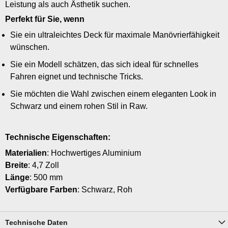
Leistung als auch Ästhetik suchen.
Perfekt für Sie, wenn
Sie ein ultraleichtes Deck für maximale Manövrierfähigkeit
wünschen.
Sie ein Modell schätzen, das sich ideal für schnelles
Fahren eignet und technische Tricks.
Sie möchten die Wahl zwischen einem eleganten Look in
Schwarz und einem rohen Stil in Raw.
Technische Eigenschaften:
Materialien
: Hochwertiges Aluminium
Breite
: 4,7 Zoll
Länge
: 500 mm
Verfügbare Farben
: Schwarz, Roh
Technische Daten