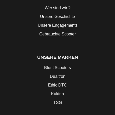
Wer sind wir ?
Unsere Geschichte
Unsere Engagements
Gebrauchte Scooter
UNSERE MARKEN
Blunt Scooters
Dualtron
Ethic DTC
Kukirin
TSG