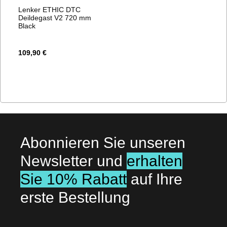
Lenker ETHIC DTC
Deildegast V2 720 mm
Black
109,90 €
Abonnieren Sie unseren
Newsletter und
erhalten
Sie 10% Rabatt
auf Ihre
erste Bestellung