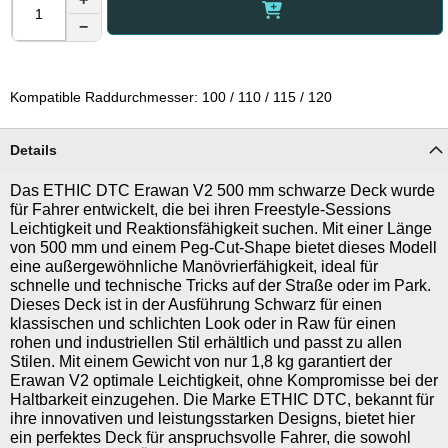
−
Kompatible Raddurchmesser: 100 / 110 / 115 / 120
Details
Das ETHIC DTC Erawan V2 500 mm schwarze Deck wurde
für Fahrer entwickelt, die bei ihren Freestyle-Sessions
Leichtigkeit und Reaktionsfähigkeit suchen. Mit einer Länge
von 500 mm und einem Peg-Cut-Shape bietet dieses Modell
eine außergewöhnliche Manövrierfähigkeit, ideal für
schnelle und technische Tricks auf der Straße oder im Park.
Dieses Deck ist in der Ausführung Schwarz für einen
klassischen und schlichten Look oder in Raw für einen
rohen und industriellen Stil erhältlich und passt zu allen
Stilen. Mit einem Gewicht von nur 1,8 kg garantiert der
Erawan V2 optimale Leichtigkeit, ohne Kompromisse bei der
Haltbarkeit einzugehen. Die Marke ETHIC DTC, bekannt für
ihre innovativen und leistungsstarken Designs, bietet hier
ein perfektes Deck für anspruchsvolle Fahrer, die sowohl