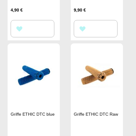
4,90 €
9,90 €
ZUR
ZUR
WUNSCHLISTE
WUNSCHLISTE
HINZUFÜGEN
HINZUFÜGEN
Griffe ETHIC DTC blue
Griffe ETHIC DTC Raw