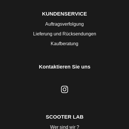
KUNDENSERVICE
Auftragsverfolgung
Lieferung und Rücksendungen
Kaufberatung
Kontaktieren Sie uns
SCOOTER LAB
Wer sind wir ?