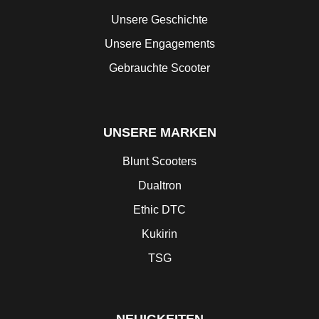
Unsere Geschichte
Unsere Engagements
Gebrauchte Scooter
UNSERE MARKEN
Blunt Scooters
Dualtron
Ethic DTC
Kukirin
TSG