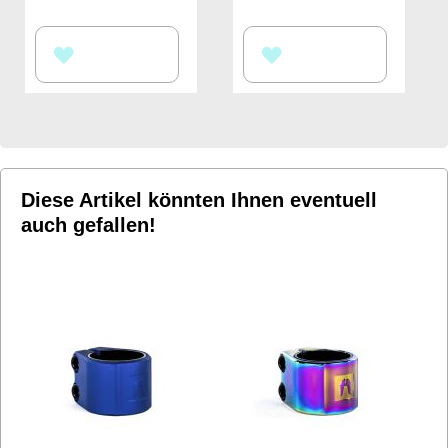
ZUR
ZUR
WUNSCHLISTE
WUNSCHLISTE
HINZUFÜGEN
HINZUFÜGEN
Diese Artikel könnten Ihnen eventuell
auch gefallen!