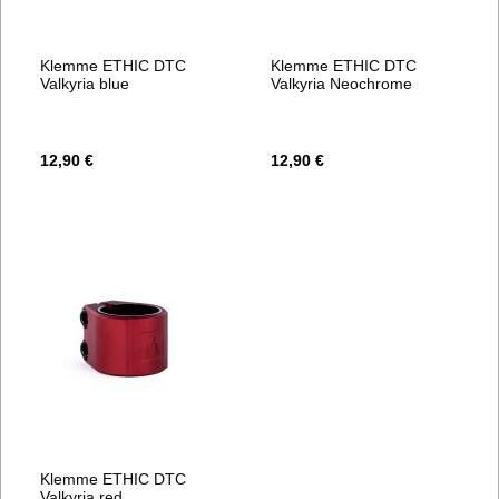
Klemme ETHIC DTC
Klemme ETHIC DTC
Valkyria blue
Valkyria Neochrome
12,90 €
12,90 €
Klemme ETHIC DTC
Valkyria red