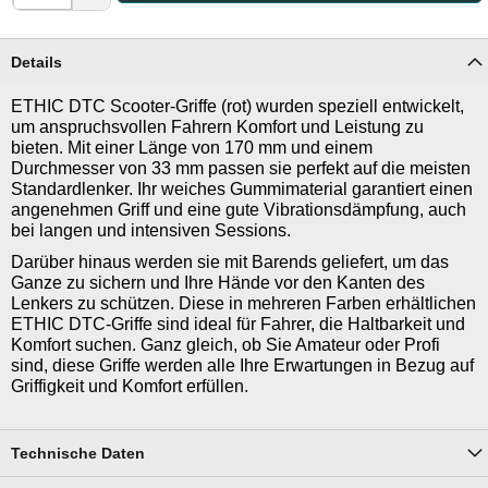
Details
ETHIC DTC Scooter-Griffe (rot) wurden speziell entwickelt,
um anspruchsvollen Fahrern Komfort und Leistung zu
bieten. Mit einer Länge von 170 mm und einem
Durchmesser von 33 mm passen sie perfekt auf die meisten
Standardlenker. Ihr weiches Gummimaterial garantiert einen
angenehmen Griff und eine gute Vibrationsdämpfung, auch
bei langen und intensiven Sessions.
Darüber hinaus werden sie mit Barends geliefert, um das
Ganze zu sichern und Ihre Hände vor den Kanten des
Lenkers zu schützen. Diese in mehreren Farben erhältlichen
ETHIC DTC-Griffe sind ideal für Fahrer, die Haltbarkeit und
Komfort suchen. Ganz gleich, ob Sie Amateur oder Profi
sind, diese Griffe werden alle Ihre Erwartungen in Bezug auf
Griffigkeit und Komfort erfüllen.
Technische Daten