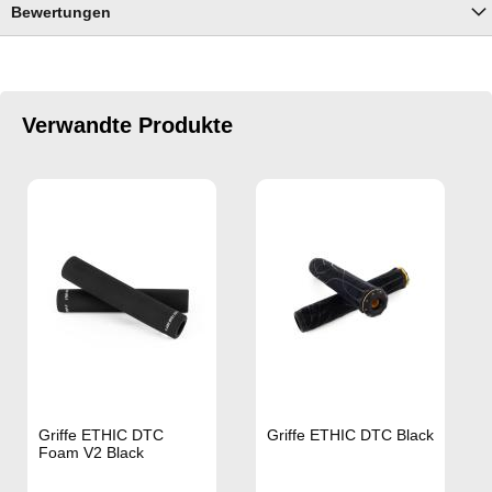
Bewertungen
Verwandte Produkte
Griffe ETHIC DTC
Griffe ETHIC DTC Black
Foam V2 Black