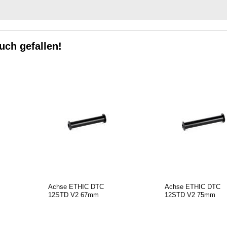
uch gefallen!
Achse ETHIC DTC
Achse ETHIC DTC
12STD V2 67mm
12STD V2 75mm