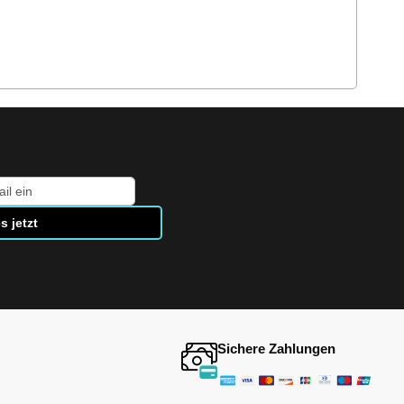
s jetzt
Sichere Zahlungen