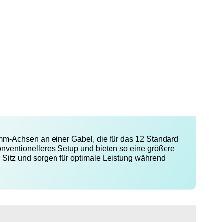
-Achsen an einer Gabel, die für das 12 Standard
onventionelleres Setup und bieten so eine größere
n Sitz und sorgen für optimale Leistung während