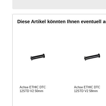
HINZUFÜGEN
HINZUFÜGEN
Diese Artikel könnten Ihnen eventuell a
Achse ETHIC DTC
Achse ETHIC DTC
12STD V2 50mm
12STD V2 58mm