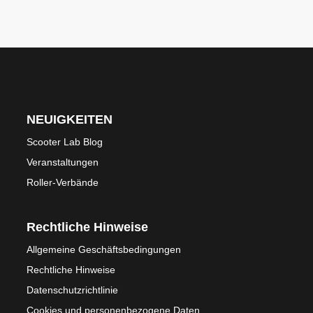
NEUIGKEITEN
Scooter Lab Blog
Veranstaltungen
Roller-Verbände
Rechtliche Hinweise
Allgemeine Geschäftsbedingungen
Rechtliche Hinweise
Datenschutzrichtlinie
Cookies und personenbezogene Daten