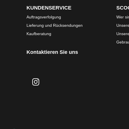
KUNDENSERVICE
SCO
Auftragsverfolgung
Wer si
Lieferung und Rücksendungen
Unsere
Kaufberatung
Unser
Gebrau
Kontaktieren Sie uns