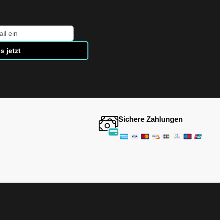
s jetzt
Sichere Zahlungen