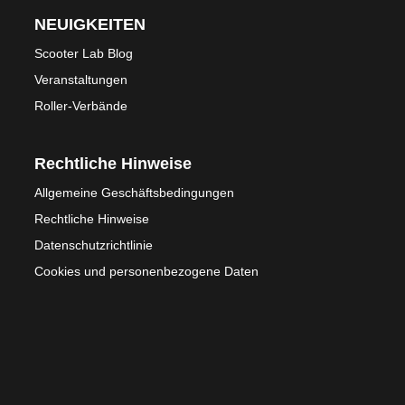
NEUIGKEITEN
Scooter Lab Blog
Veranstaltungen
Roller-Verbände
Rechtliche Hinweise
Allgemeine Geschäftsbedingungen
Rechtliche Hinweise
Datenschutzrichtlinie
Cookies und personenbezogene Daten