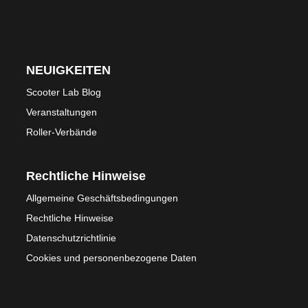
NEUIGKEITEN
Scooter Lab Blog
Veranstaltungen
Roller-Verbände
Rechtliche Hinweise
Allgemeine Geschäftsbedingungen
Rechtliche Hinweise
Datenschutzrichtlinie
Cookies und personenbezogene Daten