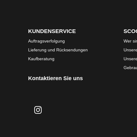
KUNDENSERVICE
SCO
Auftragsverfolgung
Wer si
Lieferung und Rücksendungen
Unsere
Kaufberatung
Unser
Gebrau
Kontaktieren Sie uns