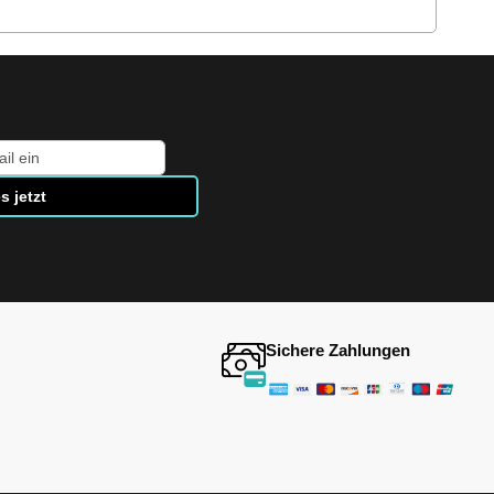
s jetzt
Sichere Zahlungen