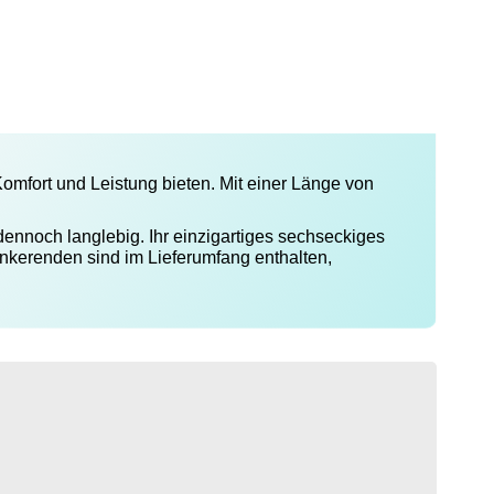
omfort und Leistung bieten. Mit einer Länge von
ennoch langlebig. Ihr einzigartiges sechseckiges
Lenkerenden sind im Lieferumfang enthalten,