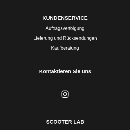
KUNDENSERVICE
Auftragsverfolgung
Lieferung und Rücksendungen
Kaufberatung
Kontaktieren Sie uns
SCOOTER LAB