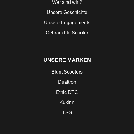
Wer sind wir ?
Unsere Geschichte
Unsere Engagements
Gebrauchte Scooter
UNSERE MARKEN
Blunt Scooters
Dualtron
Ethic DTC
Kukirin
TSG