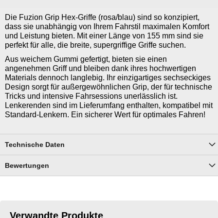
Die Fuzion Grip Hex-Griffe (rosa/blau) sind so konzipiert,
dass sie unabhängig von Ihrem Fahrstil maximalen Komfort
und Leistung bieten. Mit einer Länge von 155 mm sind sie
perfekt für alle, die breite, supergriffige Griffe suchen.
Aus weichem Gummi gefertigt, bieten sie einen
angenehmen Griff und bleiben dank ihres hochwertigen
Materials dennoch langlebig. Ihr einzigartiges sechseckiges
Design sorgt für außergewöhnlichen Grip, der für technische
Tricks und intensive Fahrsessions unerlässlich ist.
Lenkerenden sind im Lieferumfang enthalten, kompatibel mit
Standard-Lenkern. Ein sicherer Wert für optimales Fahren!
Technische Daten
Bewertungen
Verwandte Produkte