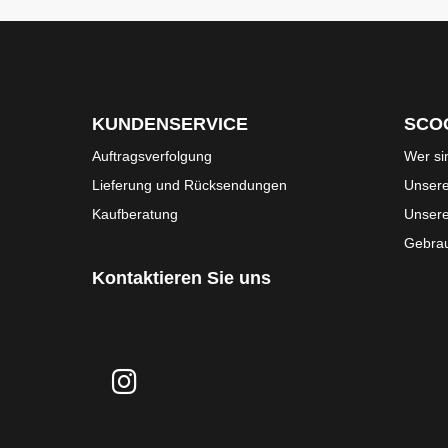
KUNDENSERVICE
SCO
Auftragsverfolgung
Wer si
Lieferung und Rücksendungen
Unsere
Kaufberatung
Unser
Gebrau
Kontaktieren Sie uns