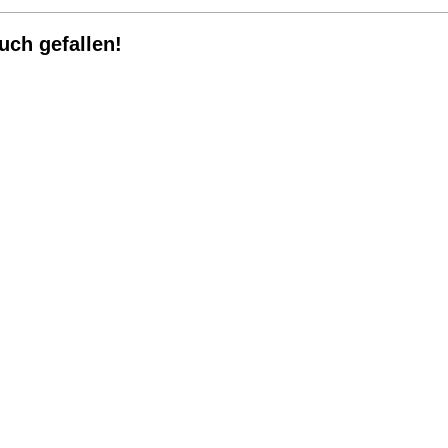
uch gefallen!