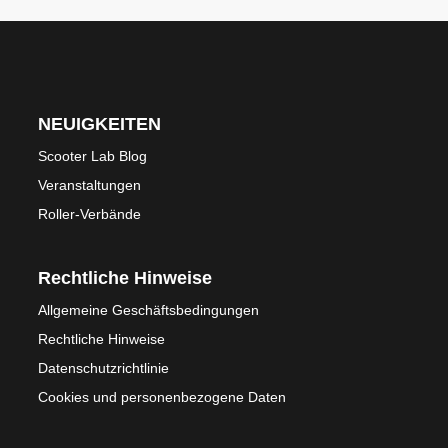
NEUIGKEITEN
Scooter Lab Blog
Veranstaltungen
Roller-Verbände
Rechtliche Hinweise
Allgemeine Geschäftsbedingungen
Rechtliche Hinweise
Datenschutzrichtlinie
Cookies und personenbezogene Daten