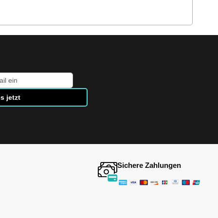
s jetzt
Sichere Zahlungen