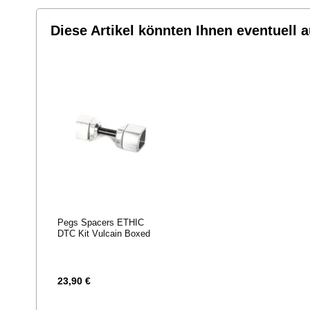
Diese Artikel könnten Ihnen eventuell a
Pegs Spacers ETHIC
DTC Kit Vulcain Boxed
23,90 €