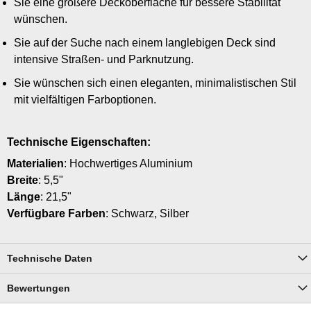
Sie eine größere Deckoberfläche für bessere Stabilität
wünschen.
Sie auf der Suche nach einem langlebigen Deck sind
intensive Straßen- und Parknutzung.
Sie wünschen sich einen eleganten, minimalistischen Stil
mit vielfältigen Farboptionen.
Technische Eigenschaften:
Materialien
: Hochwertiges Aluminium
Breite
: 5,5"
Länge
: 21,5"
Verfügbare Farben
: Schwarz, Silber
Technische Daten
Bewertungen