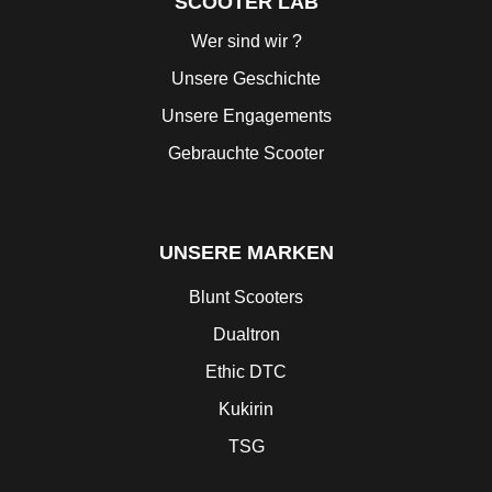
SCOOTER LAB
Wer sind wir ?
Unsere Geschichte
Unsere Engagements
Gebrauchte Scooter
UNSERE MARKEN
Blunt Scooters
Dualtron
Ethic DTC
Kukirin
TSG