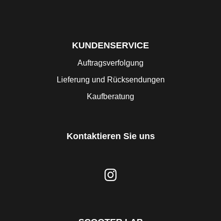
KUNDENSERVICE
Auftragsverfolgung
Lieferung und Rücksendungen
Kaufberatung
Kontaktieren Sie uns