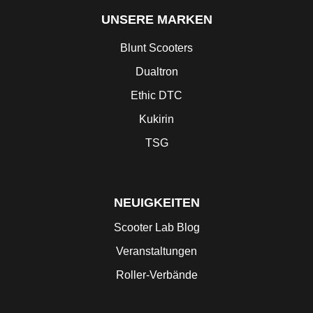
UNSERE MARKEN
Blunt Scooters
Dualtron
Ethic DTC
Kukirin
TSG
NEUIGKEITEN
Scooter Lab Blog
Veranstaltungen
Roller-Verbände