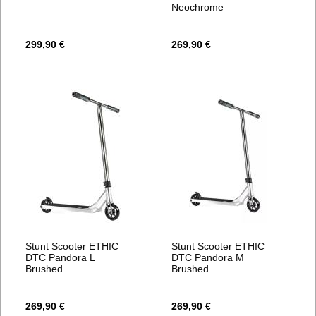
Neochrome
299,90 €
269,90 €
Stunt Scooter ETHIC
Stunt Scooter ETHIC
DTC Pandora L
DTC Pandora M
Brushed
Brushed
269,90 €
269,90 €