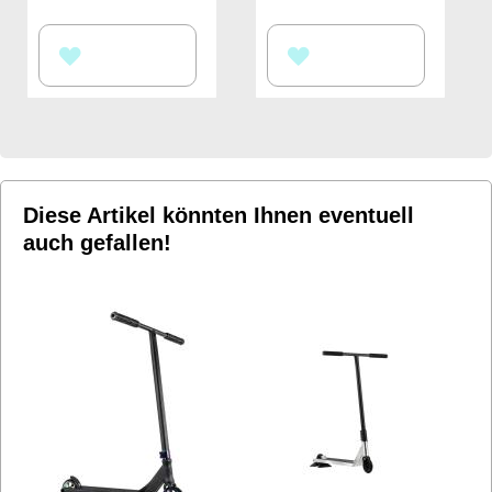
ZUR
ZUR
WUNSCHLISTE
WUNSCHLISTE
HINZUFÜGEN
HINZUFÜGEN
Diese Artikel könnten Ihnen eventuell
auch gefallen!