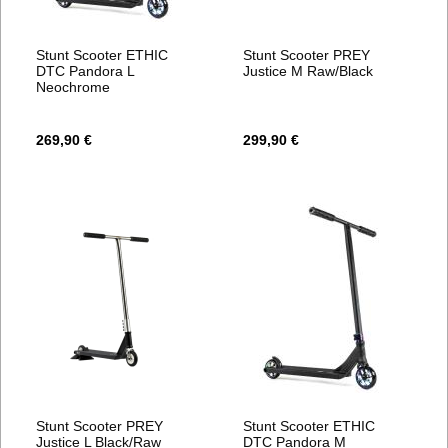
Stunt Scooter ETHIC
Stunt Scooter PREY
DTC Pandora L
Justice M Raw/Black
Neochrome
269,90 €
299,90 €
Stunt Scooter PREY
Stunt Scooter ETHIC
Justice L Black/Raw
DTC Pandora M