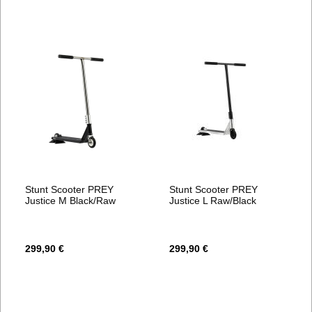
Stunt Scooter PREY
Stunt Scooter PREY
Justice M Black/Raw
Justice L Raw/Black
299,90 €
299,90 €