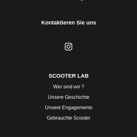
Kontaktieren Sie uns
SCOOTER LAB
Wer sind wir ?
Unsere Geschichte
Unsere Engagements
Gebrauchte Scooter