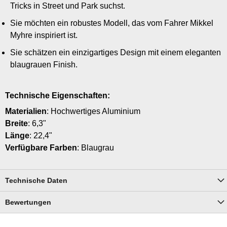
Tricks in Street und Park suchst.
Sie möchten ein robustes Modell, das vom Fahrer Mikkel
Myhre inspiriert ist.
Sie schätzen ein einzigartiges Design mit einem eleganten
blaugrauen Finish.
Technische Eigenschaften:
Materialien
: Hochwertiges Aluminium
Breite
: 6,3"
Länge
: 22,4"
Verfügbare Farben
: Blaugrau
Technische Daten
Bewertungen