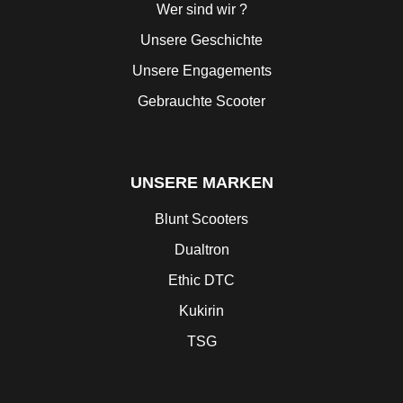
Wer sind wir ?
Unsere Geschichte
Unsere Engagements
Gebrauchte Scooter
UNSERE MARKEN
Blunt Scooters
Dualtron
Ethic DTC
Kukirin
TSG