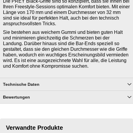
Die PREY Black-Griffe sind so konzipiert, dass sie Ihnen bei
Ihren Freestyle-Sessions optimalen Komfort bieten. Mit einer
Länge von 170 mm und einem Durchmesser von 32 mm
sind sie ideal für perfekten Halt, auch bei den technisch
anspruchsvollsten Tricks.
Sie bestehen aus weichem Gummi und bieten guten Halt
und minimieren gleichzeitig die Schmerzen bei der
Landung. Darüber hinaus sind die Bar-Ends speziell so
gestaltet, dass sie den gleichen Durchmesser wie die Griffe
haben, wodurch ein wuchtiges Erscheinungsbild vermieden
wird. Es ist eine ausgezeichnete Wahl für alle, die Leistung
und Komfort ohne Kompromisse suchen.
Technische Daten
Bewertungen
Verwandte Produkte