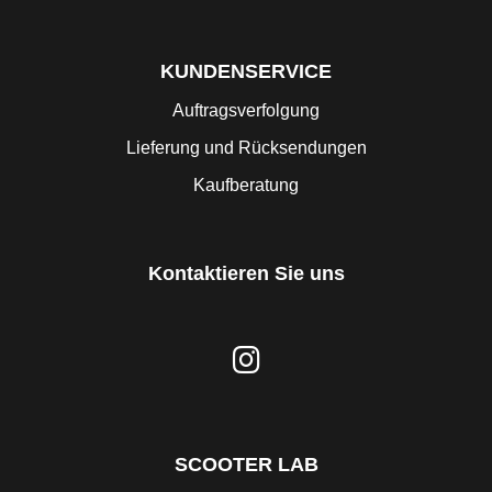
KUNDENSERVICE
Auftragsverfolgung
Lieferung und Rücksendungen
Kaufberatung
Kontaktieren Sie uns
SCOOTER LAB