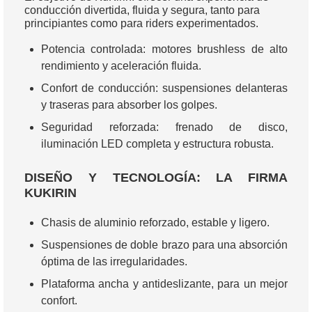
conducción divertida, fluida y segura, tanto para
principiantes como para riders experimentados.
Potencia controlada: motores brushless de alto
rendimiento y aceleración fluida.
Confort de conducción: suspensiones delanteras
y traseras para absorber los golpes.
Seguridad reforzada: frenado de disco,
iluminación LED completa y estructura robusta.
DISEÑO Y TECNOLOGÍA: LA FIRMA
KUKIRIN
Chasis de aluminio reforzado, estable y ligero.
Suspensiones de doble brazo para una absorción
óptima de las irregularidades.
Plataforma ancha y antideslizante, para un mejor
confort.