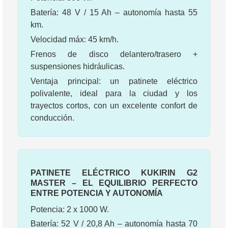
Batería: 48 V / 15 Ah – autonomía hasta 55
km.
Velocidad máx: 45 km/h.
Frenos de disco delantero/trasero +
suspensiones hidráulicas.
Ventaja principal: un patinete eléctrico
polivalente, ideal para la ciudad y los
trayectos cortos, con un excelente confort de
conducción.
PATINETE ELÉCTRICO KUKIRIN G2
MASTER – EL EQUILIBRIO PERFECTO
ENTRE POTENCIA Y AUTONOMÍA
Potencia: 2 x 1000 W.
Batería: 52 V / 20,8 Ah – autonomía hasta 70