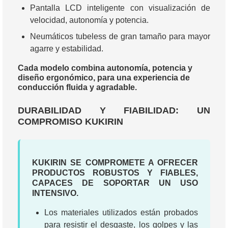
Pantalla LCD inteligente con visualización de
velocidad, autonomía y potencia.
Neumáticos tubeless de gran tamaño para mayor
agarre y estabilidad.
Cada modelo combina autonomía, potencia y
diseño ergonómico, para una experiencia de
conducción fluida y agradable.
DURABILIDAD Y FIABILIDAD: UN
COMPROMISO KUKIRIN
KUKIRIN SE COMPROMETE A OFRECER
PRODUCTOS ROBUSTOS Y FIABLES,
CAPACES DE SOPORTAR UN USO
INTENSIVO.
Los materiales utilizados están probados
para resistir el desgaste, los golpes y las