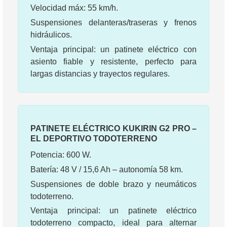
Velocidad máx: 55 km/h.
Suspensiones delanteras/traseras y frenos
hidráulicos.
Ventaja principal: un patinete eléctrico con
asiento fiable y resistente, perfecto para
largas distancias y trayectos regulares.
PATINETE ELÉCTRICO KUKIRIN G2 PRO –
EL DEPORTIVO TODOTERRENO
Potencia: 600 W.
Batería: 48 V / 15,6 Ah – autonomía 58 km.
Suspensiones de doble brazo y neumáticos
todoterreno.
Ventaja principal: un patinete eléctrico
todoterreno compacto, ideal para alternar