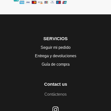
SERVICIOS
Seguir mi pedido
Entrega y devoluciones
Guía de compra
Contact us
Contáctenos