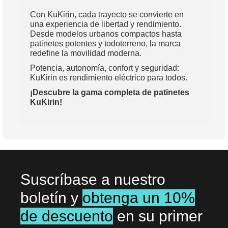
Con KuKirin, cada trayecto se convierte en
una experiencia de libertad y rendimiento.
Desde modelos urbanos compactos hasta
patinetes potentes y todoterreno, la marca
redefine la movilidad moderna.
Potencia, autonomía, confort y seguridad:
KuKirin es rendimiento eléctrico para todos.
¡Descubre la gama completa de patinetes
KuKirin!
Suscríbase a nuestro
boletín y
obtenga un 10%
de descuento
en su primer