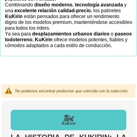
Combinando
diseño moderno
,
tecnología avanzada
y
una
excelente relación calidad-precio
, los patinetes
KuKirin
están pensados para ofrecer un rendimiento
digno de los modelos premium, manteniéndose accesibles
para todos los riders.
Ya sea para
desplazamientos urbanos diarios
o
paseos
todoterreno
,
KuKirin
ofrece modelos potentes, fiables y
cómodos adaptados a cada estilo de conducción.
No podemos encontrar productos que coincida con la selección.