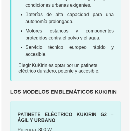
condiciones urbanas exigentes.
Baterías de alta capacidad para una
autonomía prolongada.
Motores estancos y componentes
protegidos contra el polvo y el agua.
Servicio técnico europeo rápido y
accesible.
Elegir KuKirin es optar por un patinete
eléctrico duradero, potente y accesible.
LOS MODELOS EMBLEMÁTICOS KUKIRIN
PATINETE ELÉCTRICO KUKIRIN G2 –
ÁGIL Y URBANO
Potencia: 800 W.