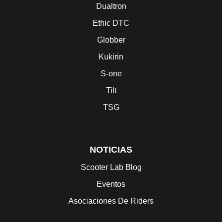
Dualtron
Ethic DTC
Globber
Kukirin
S-one
Tilt
TSG
NOTICIAS
Scooter Lab Blog
Eventos
Asociaciones De Riders