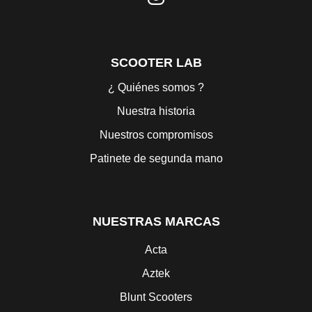
SCOOTER LAB
¿ Quiénes somos ?
Nuestra historia
Nuestros compromisos
Patinete de segunda mano
NUESTRAS MARCAS
Acta
Aztek
Blunt Scooters