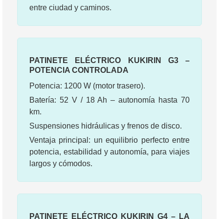
entre ciudad y caminos.
PATINETE ELÉCTRICO KUKIRIN G3 –
POTENCIA CONTROLADA
Potencia: 1200 W (motor trasero).
Batería: 52 V / 18 Ah – autonomía hasta 70
km.
Suspensiones hidráulicas y frenos de disco.
Ventaja principal: un equilibrio perfecto entre
potencia, estabilidad y autonomía, para viajes
largos y cómodos.
PATINETE ELÉCTRICO KUKIRIN G4 – LA