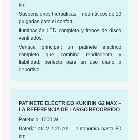
km.
Suspensiones hidráulicas + neumáticos de 10
pulgadas para el confort.
Iluminación LED completa y frenos de disco
ventilados.
Ventaja principal: un patinete eléctrico
completo que combina rendimiento y
fiabilidad, perfecto para un uso diario o
deportivo.
PATINETE ELÉCTRICO KUKIRIN G2 MAX –
LA REFERENCIA DE LARGO RECORRIDO
Potencia: 1000 W.
Batería: 48 V / 20 Ah – autonomía hasta 80
km.