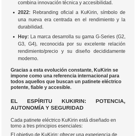
combina innovación técnica y accesibilidad.
2022:
Rebranding oficial a KuKirin, símbolo de
una nueva era centrada en el rendimiento y la
durabilidad.
Hoy:
La marca desarrolla su gama G-Series (G2,
G3, G4), reconocida por su excelente relación
rendimiento/precio y su diseño decididamente
moderno.
Gracias a esta evolución constante, KuKirin se
impone como una referencia internacional para
todos aquellos que buscan un patinete eléctrico
potente, fiable y accesible.
EL ESPÍRITU KUKIRIN: POTENCIA,
AUTONOMÍA Y SEGURIDAD
Cada patinete eléctrico KuKirin está diseñado en
torno a tres principios esenciales:
El objetivo de KuKirin: ofrecer una experiencia de