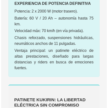
EXPERIENCIA DE POTENCIA DEFINITIVA
Potencia: 2 x 2000 W (motor trasero).
Batería: 60 V / 20 Ah – autonomía hasta 75
km.
Velocidad máx: 70 km/h (en vía privada).
Chasis reforzado, suspensiones hidráulicas,
neumáticos anchos de 11 pulgadas.
Ventaja principal: un patinete eléctrico de
altas prestaciones, diseñado para largas
distancias y riders en busca de emociones
fuertes.
PATINETE KUKIRIN: LA LIBERTAD
ELÉCTRICA SIN COMPROMISO