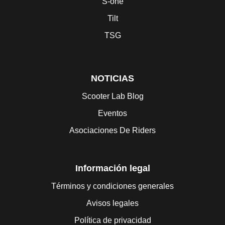
S-one
Tilt
TSG
NOTICIAS
Scooter Lab Blog
Eventos
Asociaciones De Riders
Información legal
Términos y condiciones generales
Avisos legales
Política de privacidad