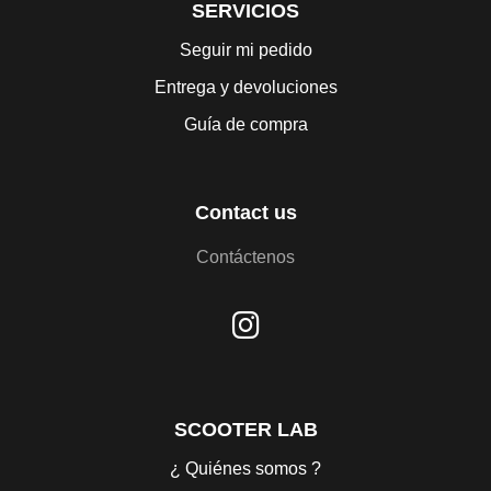
SERVICIOS
Seguir mi pedido
Entrega y devoluciones
Guía de compra
Contact us
Contáctenos
SCOOTER LAB
¿ Quiénes somos ?