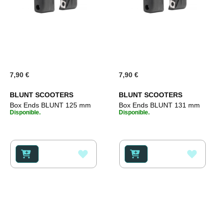
7,90 €
7,90 €
BLUNT SCOOTERS
BLUNT SCOOTERS
Box Ends BLUNT 125 mm
Box Ends BLUNT 131 mm
Disponible.
Disponible.
AÑADIR
AÑAD
A
A
LA
LA
LISTA
LISTA