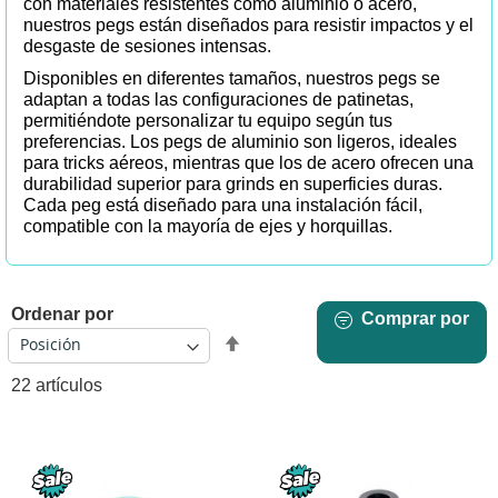
con materiales resistentes como aluminio o acero,
nuestros pegs están diseñados para resistir impactos y el
desgaste de sesiones intensas.
Disponibles en diferentes tamaños, nuestros pegs se
adaptan a todas las configuraciones de patinetas,
permitiéndote personalizar tu equipo según tus
preferencias. Los pegs de aluminio son ligeros, ideales
para tricks aéreos, mientras que los de acero ofrecen una
durabilidad superior para grinds en superficies duras.
Cada peg está diseñado para una instalación fácil,
compatible con la mayoría de ejes y horquillas.
Ordenar por
Comprar por
Fijar
Dirección
22
artículos
Descendente