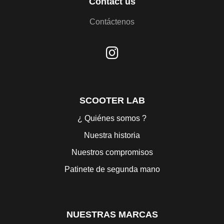
Contact us
Contáctenos
SCOOTER LAB
¿ Quiénes somos ?
Nuestra historia
Nuestros compromisos
Patinete de segunda mano
NUESTRAS MARCAS