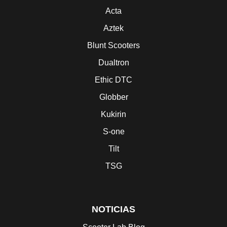
Acta
Aztek
Blunt Scooters
Dualtron
Ethic DTC
Globber
Kukirin
S-one
Tilt
TSG
NOTICIAS