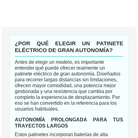
DE
DESEOS
¿POR QUÉ ELEGIR UN PATINETE
ELÉCTRICO DE GRAN AUTONOMÍA?
Antes de elegir un modelo, es importante
entender qué puede ofrecer realmente un
patinete eléctrico de gran autonomía. Diseñados
para recorrer largas distancias sin limitaciones,
ofrecen mayor comodidad, una potencia mejor
gestionada y una resistencia que cambia por
completo la experiencia de desplazamiento. Por
eso se han convertido en la referencia para los
usuarios habituales.
AUTONOMÍA PROLONGADA PARA TUS
TRAYECTOS LARGOS
Estos patinetes incorporan baterías de alta