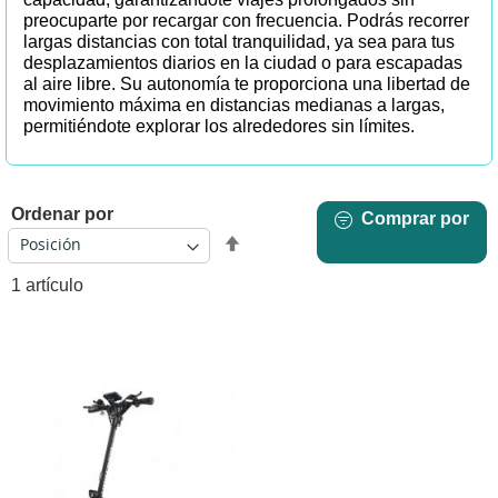
preocuparte por recargar con frecuencia. Podrás recorrer
largas distancias con total tranquilidad, ya sea para tus
desplazamientos diarios en la ciudad o para escapadas
al aire libre. Su autonomía te proporciona una libertad de
movimiento máxima en distancias medianas a largas,
permitiéndote explorar los alrededores sin límites.
Ordenar por
Comprar por
Fijar
Dirección
1
artículo
Descendente