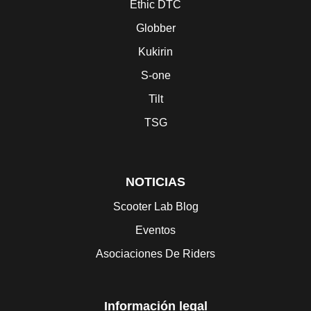
Ethic DTC
Globber
Kukirin
S-one
Tilt
TSG
NOTICIAS
Scooter Lab Blog
Eventos
Asociaciones De Riders
Información legal