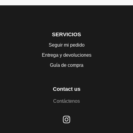
SERVICIOS
Seguir mi pedido
Entrega y devoluciones
Guía de compra
Contact us
Contáctenos