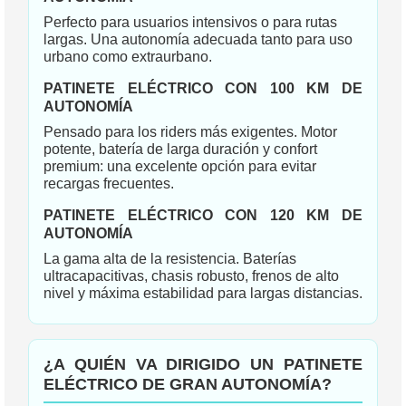
Perfecto para usuarios intensivos o para rutas
largas. Una autonomía adecuada tanto para uso
urbano como extraurbano.
PATINETE ELÉCTRICO CON 100 KM DE
AUTONOMÍA
Pensado para los riders más exigentes. Motor
potente, batería de larga duración y confort
premium: una excelente opción para evitar
recargas frecuentes.
PATINETE ELÉCTRICO CON 120 KM DE
AUTONOMÍA
La gama alta de la resistencia. Baterías
ultracapacitivas, chasis robusto, frenos de alto
nivel y máxima estabilidad para largas distancias.
¿A QUIÉN VA DIRIGIDO UN PATINETE
ELÉCTRICO DE GRAN AUTONOMÍA?