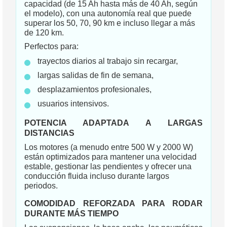
capacidad (de 15 Ah hasta más de 40 Ah, según
el modelo), con una autonomía real que puede
superar los 50, 70, 90 km e incluso llegar a más
de 120 km.
Perfectos para:
trayectos diarios al trabajo sin recargar,
largas salidas de fin de semana,
desplazamientos profesionales,
usuarios intensivos.
POTENCIA ADAPTADA A LARGAS
DISTANCIAS
Los motores (a menudo entre 500 W y 2000 W)
están optimizados para mantener una velocidad
estable, gestionar las pendientes y ofrecer una
conducción fluida incluso durante largos
periodos.
COMODIDAD REFORZADA PARA RODAR
DURANTE MÁS TIEMPO