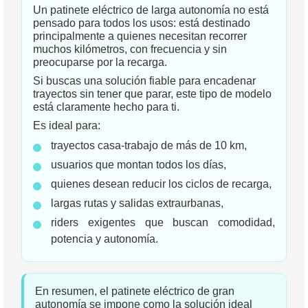
Un patinete eléctrico de larga autonomía no está
pensado para todos los usos: está destinado
principalmente a quienes necesitan recorrer
muchos kilómetros, con frecuencia y sin
preocuparse por la recarga.
Si buscas una solución fiable para encadenar
trayectos sin tener que parar, este tipo de modelo
está claramente hecho para ti.
Es ideal para:
trayectos casa-trabajo de más de 10 km,
usuarios que montan todos los días,
quienes desean reducir los ciclos de recarga,
largas rutas y salidas extraurbanas,
riders exigentes que buscan comodidad,
potencia y autonomía.
En resumen, el patinete eléctrico de gran
autonomía se impone como la solución ideal