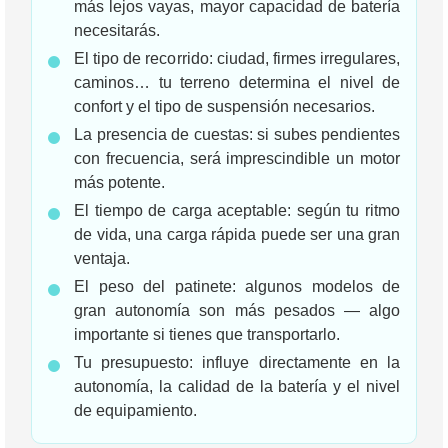
más lejos vayas, mayor capacidad de batería
necesitarás.
El tipo de recorrido: ciudad, firmes irregulares,
caminos… tu terreno determina el nivel de
confort y el tipo de suspensión necesarios.
La presencia de cuestas: si subes pendientes
con frecuencia, será imprescindible un motor
más potente.
El tiempo de carga aceptable: según tu ritmo
de vida, una carga rápida puede ser una gran
ventaja.
El peso del patinete: algunos modelos de
gran autonomía son más pesados — algo
importante si tienes que transportarlo.
Tu presupuesto: influye directamente en la
autonomía, la calidad de la batería y el nivel
de equipamiento.