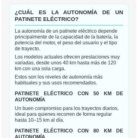
¿CUÁL ES LA AUTONOMÍA DE UN
PATINETE ELÉCTRICO?
La autonomía de un patinete eléctrico depende
principalmente de la capacidad de la batería, la
potencia del motor, el peso del usuario y el tipo
de trayecto.
Los modelos actuales ofrecen prestaciones muy
variadas, desde unos 40 km hasta más de 120
km con una sola carga.
Estos son los niveles de autonomía más
habituales y sus usos recomendados.
PATINETE ELÉCTRICO CON 50 KM DE
AUTONOMÍA
Un buen compromiso para los trayectos diarios,
ideal para quienes recorren de forma regular
hasta 10–15 km al día.
PATINETE ELÉCTRICO CON 80 KM DE
AUTONOMÍA