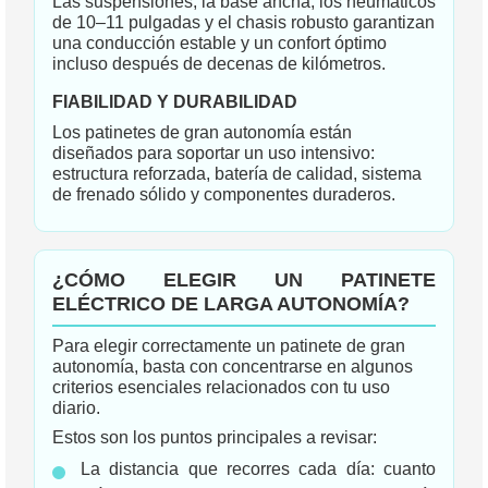
Las suspensiones, la base ancha, los neumáticos
de 10–11 pulgadas y el chasis robusto garantizan
una conducción estable y un confort óptimo
incluso después de decenas de kilómetros.
FIABILIDAD Y DURABILIDAD
Los patinetes de gran autonomía están
diseñados para soportar un uso intensivo:
estructura reforzada, batería de calidad, sistema
de frenado sólido y componentes duraderos.
¿CÓMO ELEGIR UN PATINETE
ELÉCTRICO DE LARGA AUTONOMÍA?
Para elegir correctamente un patinete de gran
autonomía, basta con concentrarse en algunos
criterios esenciales relacionados con tu uso
diario.
Estos son los puntos principales a revisar:
La distancia que recorres cada día: cuanto