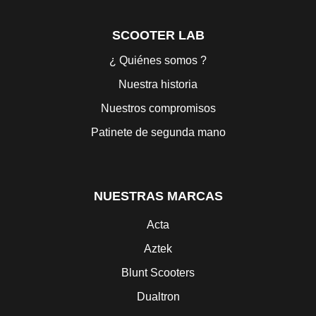
SCOOTER LAB
¿ Quiénes somos ?
Nuestra historia
Nuestros compromisos
Patinete de segunda mano
NUESTRAS MARCAS
Acta
Aztek
Blunt Scooters
Dualtron