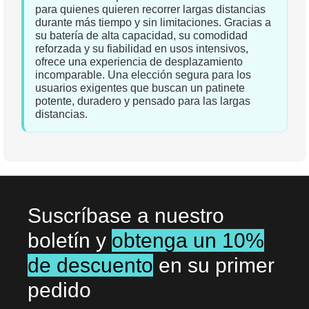
para quienes quieren recorrer largas distancias
durante más tiempo y sin limitaciones. Gracias a
su batería de alta capacidad, su comodidad
reforzada y su fiabilidad en usos intensivos,
ofrece una experiencia de desplazamiento
incomparable. Una elección segura para los
usuarios exigentes que buscan un patinete
potente, duradero y pensado para las largas
distancias.
Suscríbase a nuestro
boletín y
obtenga un 10%
de descuento
en su primer
pedido