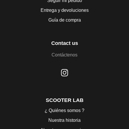
Seguir mi pedido
Entrega y devoluciones
Guía de compra
Contact us
Contáctenos
SCOOTER LAB
¿ Quiénes somos ?
Nuestra historia