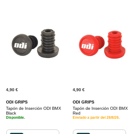
DESEOS
4,90 €
4,90 €
ODI GRIPS
ODI GRIPS
Tapón de Inserción ODI BMX
Tapón de Inserción ODI BMX
Black
Red
Disponible.
Enviado a partir del 28/8/26.