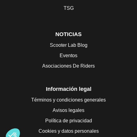
TSG
NOTICIAS
Scooter Lab Blog
Eventos
Asociaciones De Riders
Información legal
Términos y condiciones generales
Avisos legales
Política de privacidad
Cookies y datos personales