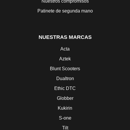
Nuestros compromisos
Patinete de segunda mano
NUESTRAS MARCAS
Acta
Aztek
Blunt Scooters
Dualtron
Ethic DTC
Globber
Kukirin
S-one
Tilt