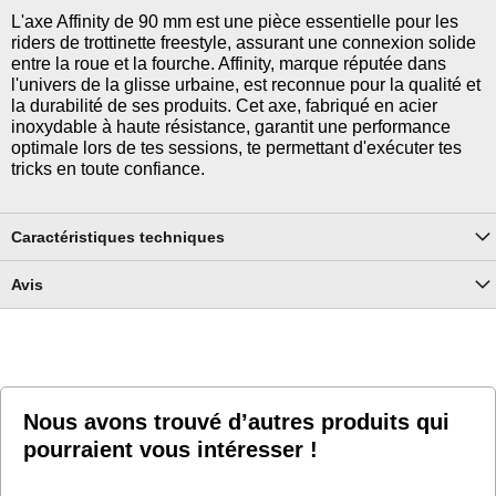
L'axe Affinity de 90 mm est une pièce essentielle pour les
riders de trottinette freestyle, assurant une connexion solide
entre la roue et la fourche. Affinity, marque réputée dans
l'univers de la glisse urbaine, est reconnue pour la qualité et
la durabilité de ses produits. Cet axe, fabriqué en acier
inoxydable à haute résistance, garantit une performance
optimale lors de tes sessions, te permettant d'exécuter tes
tricks en toute confiance.
Caractéristiques techniques
Avis
Nous avons trouvé d’autres produits qui
pourraient vous intéresser !