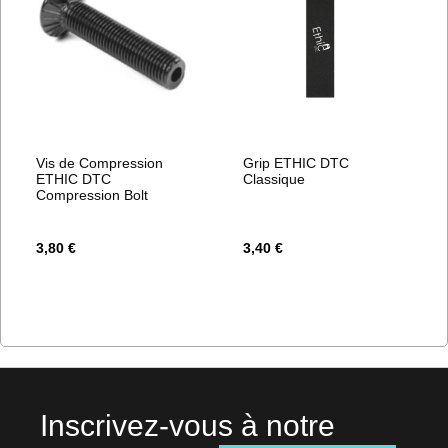
Vis de Compression
Grip ETHIC DTC
ETHIC DTC
Classique
Compression Bolt
3,80 €
3,40 €
Inscrivez-vous à notre