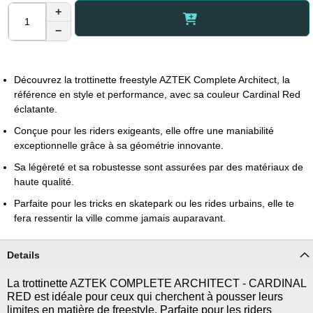
+
−
Découvrez la trottinette freestyle AZTEK Complete Architect, la
référence en style et performance, avec sa couleur Cardinal Red
éclatante.
Conçue pour les riders exigeants, elle offre une maniabilité
exceptionnelle grâce à sa géométrie innovante.
Sa légèreté et sa robustesse sont assurées par des matériaux de
haute qualité.
Parfaite pour les tricks en skatepark ou les rides urbains, elle te
fera ressentir la ville comme jamais auparavant.
Details
La trottinette AZTEK COMPLETE ARCHITECT - CARDINAL
RED est idéale pour ceux qui cherchent à pousser leurs
limites en matière de freestyle. Parfaite pour les riders