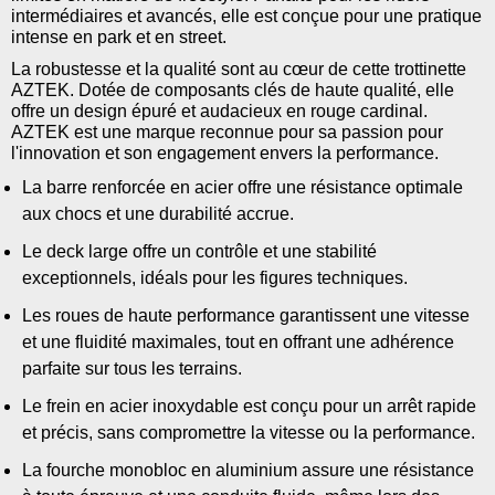
intermédiaires et avancés, elle est conçue pour une pratique
intense en park et en street.
La robustesse et la qualité sont au cœur de cette trottinette
AZTEK. Dotée de composants clés de haute qualité, elle
offre un design épuré et audacieux en rouge cardinal.
AZTEK est une marque reconnue pour sa passion pour
l'innovation et son engagement envers la performance.
La barre renforcée en acier offre une résistance optimale
aux chocs et une durabilité accrue.
Le deck large offre un contrôle et une stabilité
exceptionnels, idéals pour les figures techniques.
Les roues de haute performance garantissent une vitesse
et une fluidité maximales, tout en offrant une adhérence
parfaite sur tous les terrains.
Le frein en acier inoxydable est conçu pour un arrêt rapide
et précis, sans compromettre la vitesse ou la performance.
La fourche monobloc en aluminium assure une résistance