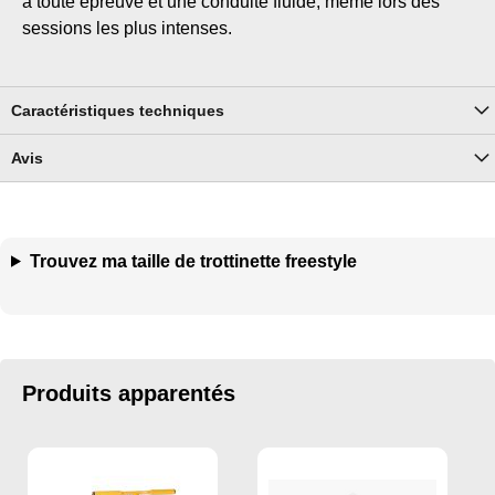
à toute épreuve et une conduite fluide, même lors des
sessions les plus intenses.
Caractéristiques techniques
Avis
Trouvez ma taille de trottinette freestyle
Produits apparentés