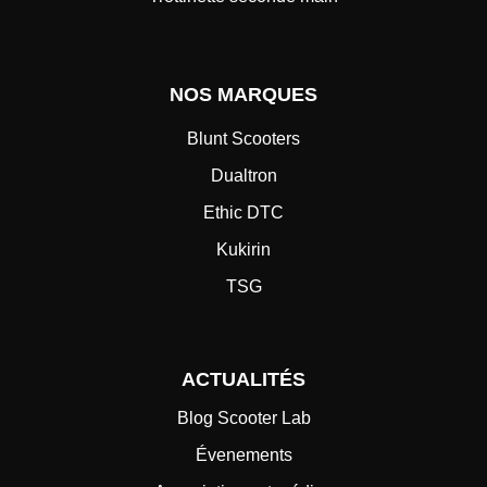
NOS MARQUES
Blunt Scooters
Dualtron
Ethic DTC
Kukirin
TSG
ACTUALITÉS
Blog Scooter Lab
Évenements