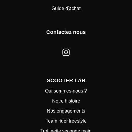
Guide d'achat
Contactez nous
SCOOTER LAB
Qui sommes-nous ?
Notre histoire
Nos engagements
Team rider freestyle
Trottinette seconde main