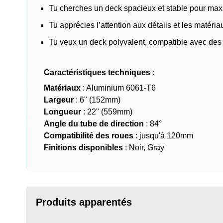
Tu cherches un deck spacieux et stable pour maxim
Tu apprécies l’attention aux détails et les matéri
Tu veux un deck polyvalent, compatible avec des
Caractéristiques techniques :
Matériaux
: Aluminium 6061-T6
Largeur
: 6" (152mm)
Longueur
: 22" (559mm)
Angle du tube de direction
: 84°
Compatibilité des roues
: jusqu'à 120mm
Finitions disponibles
: Noir, Gray
Produits apparentés