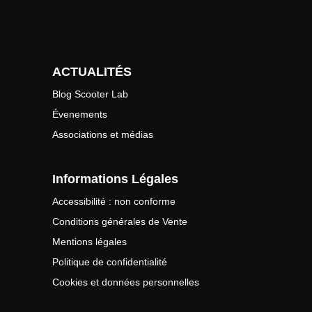
ACTUALITÉS
Blog Scooter Lab
Évenements
Associations et médias
Informations Légales
Accessibilité : non conforme
Conditions générales de Vente
Mentions légales
Politique de confidentialité
Cookies et données personnelles