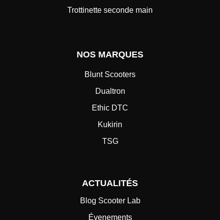
Trottinette seconde main
NOS MARQUES
Blunt Scooters
Dualtron
Ethic DTC
Kukirin
TSG
ACTUALITÉS
Blog Scooter Lab
Évenements