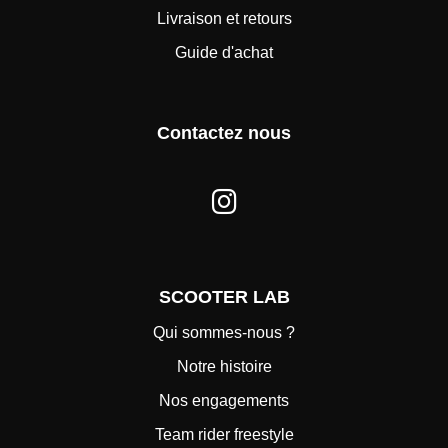
Livraison et retours
Guide d'achat
Contactez nous
SCOOTER LAB
Qui sommes-nous ?
Notre histoire
Nos engagements
Team rider freestyle