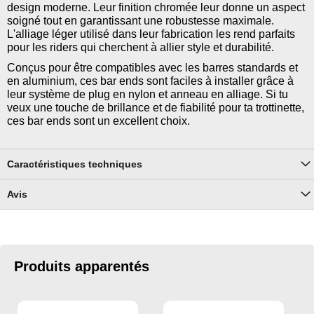
design moderne. Leur finition chromée leur donne un aspect
soigné tout en garantissant une robustesse maximale.
L'alliage léger utilisé dans leur fabrication les rend parfaits
pour les riders qui cherchent à allier style et durabilité.
Conçus pour être compatibles avec les barres standards et
en aluminium, ces bar ends sont faciles à installer grâce à
leur système de plug en nylon et anneau en alliage. Si tu
veux une touche de brillance et de fiabilité pour ta trottinette,
ces bar ends sont un excellent choix.
Caractéristiques techniques
Avis
Produits apparentés