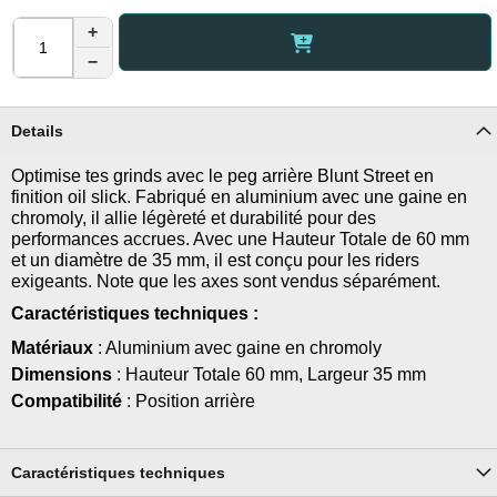
+
−
Details
Optimise tes grinds avec le peg arrière Blunt Street en
finition oil slick. Fabriqué en aluminium avec une gaine en
chromoly, il allie légèreté et durabilité pour des
performances accrues. Avec une Hauteur Totale de 60 mm
et un diamètre de 35 mm, il est conçu pour les riders
exigeants. Note que les axes sont vendus séparément.
Caractéristiques techniques :
Matériaux
: Aluminium avec gaine en chromoly
Dimensions
: Hauteur Totale 60 mm, Largeur 35 mm
Compatibilité
: Position arrière
Caractéristiques techniques