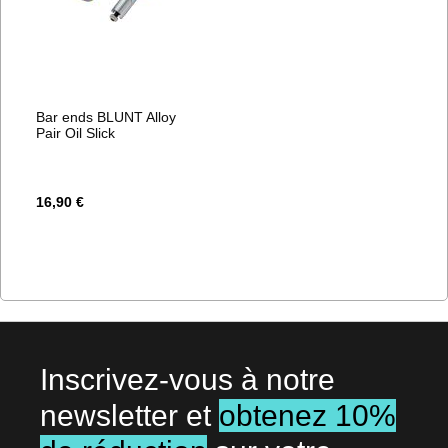
Bar ends BLUNT Alloy
Pair Oil Slick
16,90 €
Inscrivez-vous à notre
newsletter et
obtenez 10%