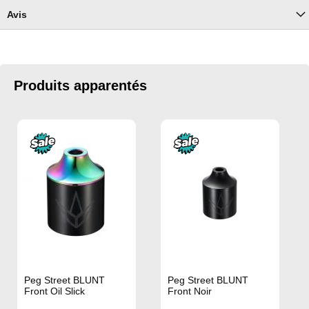
Avis
Produits apparentés
Peg Street BLUNT
Peg Street BLUNT
Front Oil Slick
Front Noir