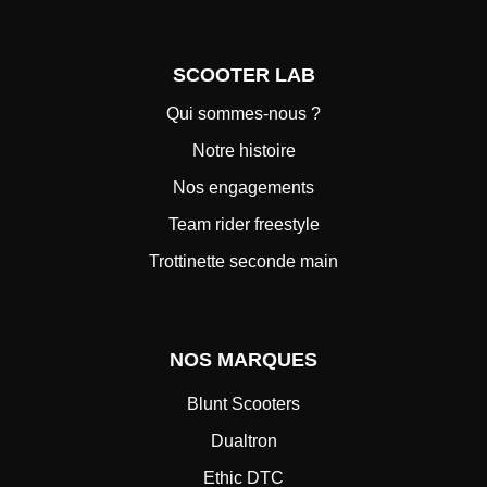
SCOOTER LAB
Qui sommes-nous ?
Notre histoire
Nos engagements
Team rider freestyle
Trottinette seconde main
NOS MARQUES
Blunt Scooters
Dualtron
Ethic DTC