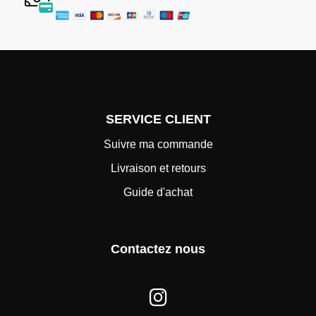
SERVICE CLIENT
Suivre ma commande
Livraison et retours
Guide d'achat
Contactez nous