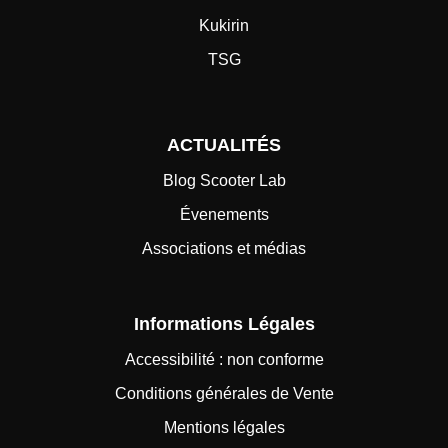
Kukirin
TSG
ACTUALITÉS
Blog Scooter Lab
Évenements
Associations et médias
Informations Légales
Accessibilité : non conforme
Conditions générales de Vente
Mentions légales